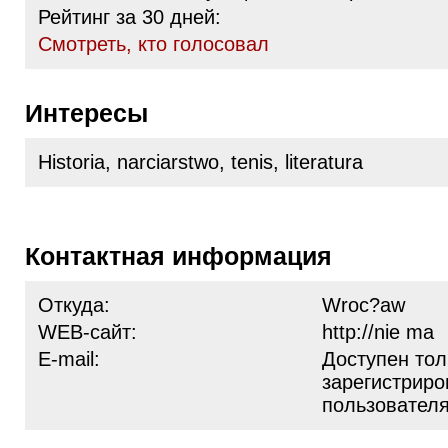
Рейтинг за 30 дней:
Cмотреть, кто голосовал
Интересы
Historia, narciarstwo, tenis, literatura
Контактная информация
Откуда:
Wroc?aw
WEB-сайт:
http://nie ma
E-mail:
Доступен тол
зарегистрир
пользовател