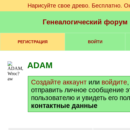
Нарисуйте свое древо. Бесплатно. О
Генеалогический форум
РЕГИСТРАЦИЯ
ВОЙТИ
ADAM
Создайте аккаунт
или
войдите
отправить личное сообщение э
пользователю и увидеть его по
контактные данные