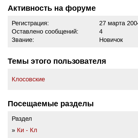
Активность на форуме
Регистрация:
27 марта 200
Оставлено сообщений:
4
Звание:
Новичок
Темы этого пользователя
Клосовские
Посещаемые разделы
Раздел
»
Ки - Кл