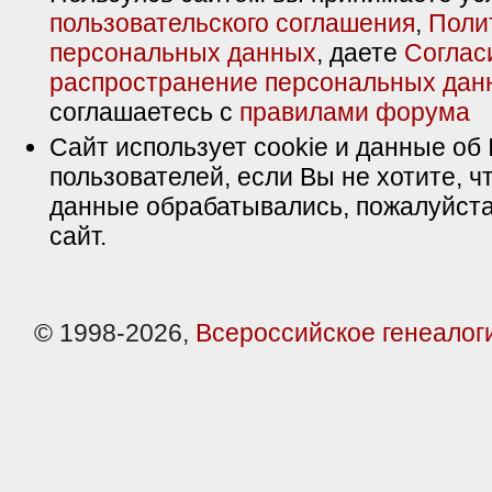
пользовательского соглашения
,
Поли
персональных данных
, даете
Соглас
распространение персональных дан
соглашаетесь с
правилами форума
Сайт использует cookie и данные об 
пользователей, если Вы не хотите, ч
данные обрабатывались, пожалуйста
сайт.
© 1998-2026,
Всероссийское генеалог