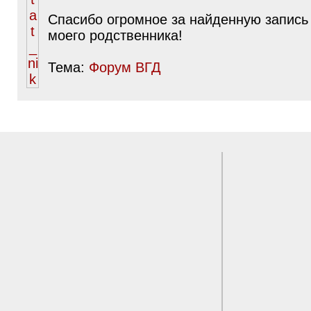
Спасибо огромное за найденную запись
моего родственника!
Тема:
Форум ВГД