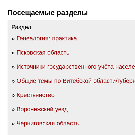
Посещаемые разделы
Раздел
»
Генеалогия: практика
»
Псковская область
»
Источники государственного учёта насел
»
Общие темы по Витебской области/губер
»
Крестьянство
»
Воронежский уезд
»
Черниговская область