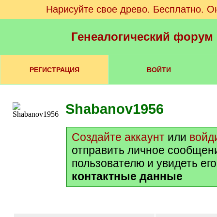
Нарисуйте свое древо. Бесплатно. О
Генеалогический форум
РЕГИСТРАЦИЯ
ВОЙТИ
Shabanov1956
Создайте аккаунт
или
войд
отправить личное сообщен
пользователю и увидеть ег
контактные данные