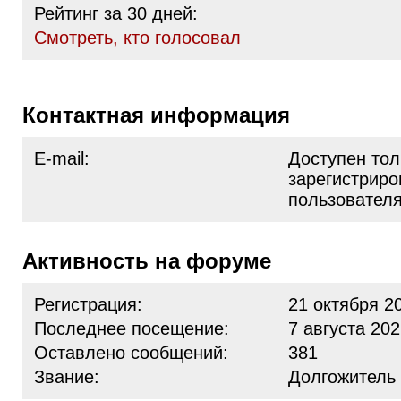
Рейтинг за 30 дней:
Cмотреть, кто голосовал
Контактная информация
E-mail:
Доступен тол
зарегистрир
пользовател
Активность на форуме
Регистрация:
21 октября 2
Последнее посещение:
7 августа 202
Оставлено сообщений:
381
Звание:
Долгожитель