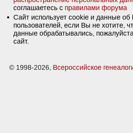
соглашаетесь с
правилами форума
Сайт использует cookie и данные об 
пользователей, если Вы не хотите, ч
данные обрабатывались, пожалуйста
сайт.
© 1998-2026,
Всероссийское генеалог