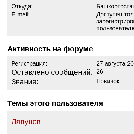
Откуда:
Башкортоста
E-mail:
Доступен тол
зарегистрир
пользовател
Активность на форуме
Регистрация:
27 августа 20
Оставлено сообщений:
26
Звание:
Новичок
Темы этого пользователя
Ляпунов