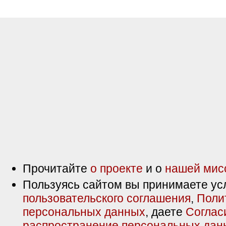
Прочитайте
о проекте
и о
нашей мис
Пользуясь сайтом вы принимаете ус
пользовательского соглашения
,
Поли
персональных данных
, даете
Соглас
распространение персональных дан