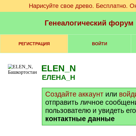
Нарисуйте свое древо. Бесплатно. О
Генеалогический форум
РЕГИСТРАЦИЯ
ВОЙТИ
ELEN_N
ЕЛЕНА_Н
Создайте аккаунт
или
войд
отправить личное сообщен
пользователю и увидеть ег
контактные данные