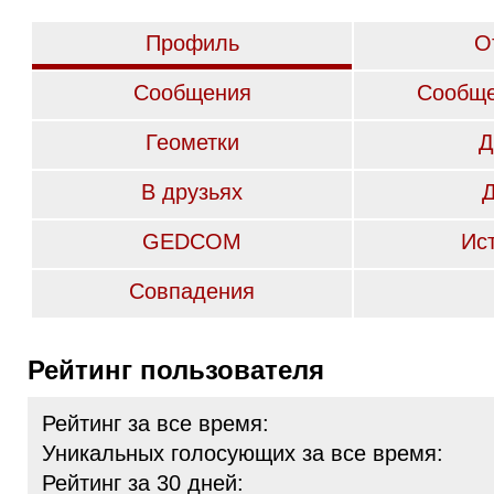
Профиль
О
Сообщения
Сообще
Геометки
Д
В друзьях
GEDCOM
Ис
Совпадения
Рейтинг пользователя
Рейтинг за все время:
Уникальных голосующих за все время:
Рейтинг за 30 дней: