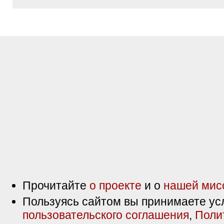
Прочитайте
о проекте
и о
нашей мис
Пользуясь сайтом вы принимаете ус
пользовательского соглашения
,
Поли