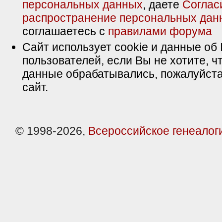
персональных данных
, даете
Соглас
распространение персональных дан
соглашаетесь с
правилами форума
Сайт использует cookie и данные об 
пользователей, если Вы не хотите, ч
данные обрабатывались, пожалуйста
сайт.
© 1998-2026,
Всероссийское генеалог