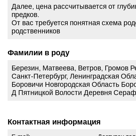
Далее, цена рассчитывается от глуб
предков.
От вас требуется понятная схема ро
родственников
Фамилии в роду
Березин, Матвеева, Ветров, Громов Р
Санкт-Петербург, Ленинградская Обл
Боровичи Новгородская Область Боро
Д Пятницкой Волости Деревня Сера
Контактная информация