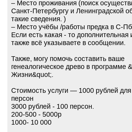
– Место проживания (поиск осуществ
Санкт-Петербургу и Ленинградской об
такие сведения. )
– Место учёбы /работы предка в С-Пб
Если есть какая - то дополнительная
также всё указываете в сообщении.
Также, могу помочь составить ваше
генеалогическое древо в программе 
Жизни&quot;.
Стоимость услуги — 1000 рублей для
персон
3000 рублей - 100 персон.
200-500 - 5000р
1000- 10 000