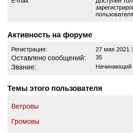
E-mail:
Доступен тол
зарегистрир
пользовател
Активность на форуме
Регистрация:
27 мая 2021 
Оставлено сообщений:
35
Звание:
Начинающий
Темы этого пользователя
Ветровы
Громовы