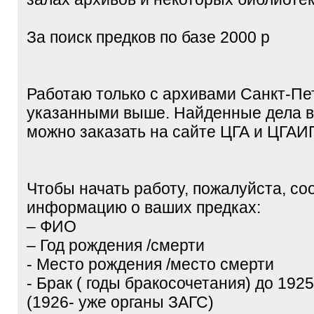
За поиск предков по базе 2000 р
Работаю только с архивами Санкт-Пе
указанными выше. Найденные дела 
можно заказать на сайте ЦГА и ЦГА
Чтобы начать работу, пожалуйста, с
информацию о ваших предках:
– ФИО
– Год рождения /смерти
- Место рождения /место смерти
- Брак ( годы бракосочетания) до 1925
(1926- уже органы ЗАГС)