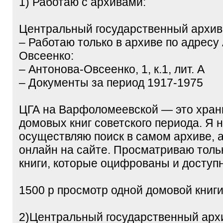
1) Работаю с архивами:
Центральный государственный архив
– Работаю только в архиве по адресу
Овсеенко:
– Антонова-Овсеенко, 1, к.1, лит. А
– Документы за период 1917-1975
ЦГА на Варфоломеевской — это хра
домовых книг советского периода. Я 
осуществляю поиск в самом архиве, 
онлайн на сайте. Просматриваю толь
книги, которые оцифрованы и доступ
1500 р просмотр одной домовой книги
2)Центральный государственный архи