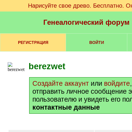
Нарисуйте свое древо. Бесплатно. О
Генеалогический форум
РЕГИСТРАЦИЯ
ВОЙТИ
berezwet
Создайте аккаунт
или
войдите
отправить личное сообщение 
пользователю и увидеть его п
контактные данные