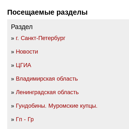
Посещаемые разделы
Раздел
»
г. Санкт-Петербург
»
Новости
»
ЦГИА
»
Владимирская область
»
Ленинградская область
»
Гундобины. Муромские купцы.
»
Гп - Гр