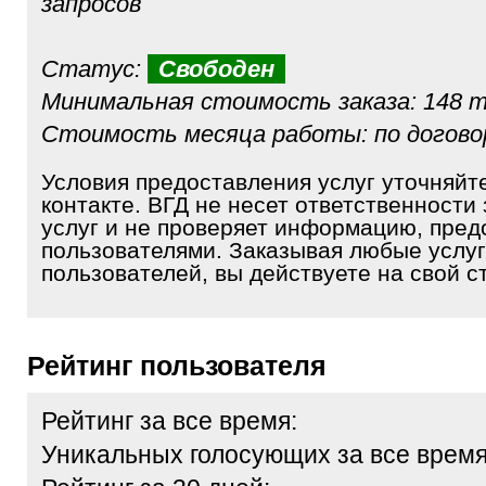
запросов
Статус:
Свободен
Минимальная стоимость заказа: 148 т
Стоимость месяца работы: по догов
Условия предоставления услуг уточняйт
контакте. ВГД не несет ответственности 
услуг и не проверяет информацию, пре
пользователями. Заказывая любые услуг
пользователей, вы действуете на свой ст
Рейтинг пользователя
Рейтинг за все время:
Уникальных голосующих за все время