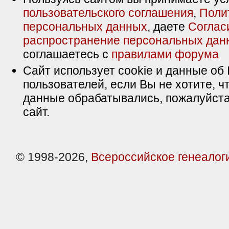
пользовательского соглашения
,
Поли
персональных данных
, даете
Соглас
распространение персональных дан
соглашаетесь с
правилами форума
Сайт использует cookie и данные об 
пользователей, если Вы не хотите, ч
данные обрабатывались, пожалуйста
сайт.
© 1998-2026,
Всероссийское генеалог