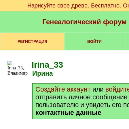
Нарисуйте свое древо. Бесплатно. О
Генеалогический форум
РЕГИСТРАЦИЯ
ВОЙТИ
Irina_33
Ирина
Создайте аккаунт
или
войдит
отправить личное сообщение
пользователю и увидеть его 
контактные данные