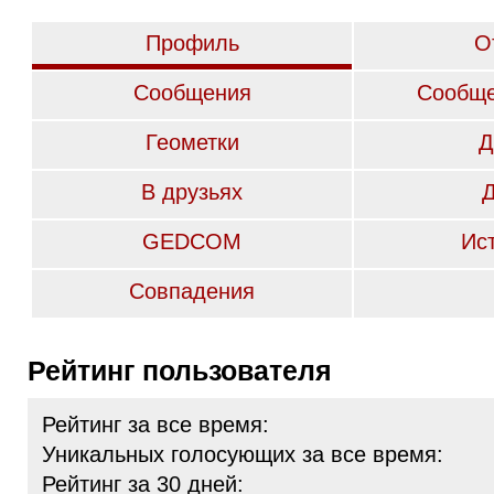
Профиль
О
Сообщения
Сообще
Геометки
Д
В друзьях
GEDCOM
Ис
Совпадения
Рейтинг пользователя
Рейтинг за все время:
Уникальных голосующих за все время:
Рейтинг за 30 дней: