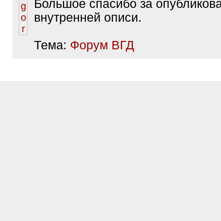
Большое спасибо за опубликов
внутренней описи.
Тема:
Форум ВГД