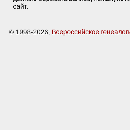
сайт.
© 1998-2026,
Всероссийское генеалог