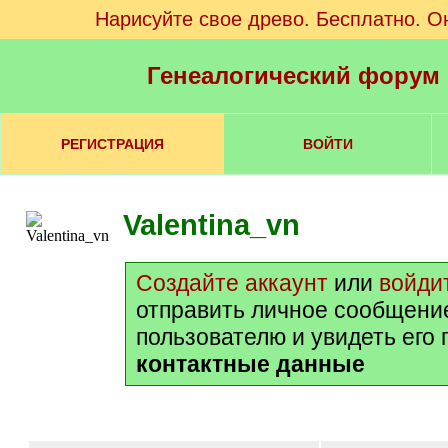
Нарисуйте свое древо. Бесплатно. О
Генеалогический форум
РЕГИСТРАЦИЯ
ВОЙТИ
Valentina_vn
Создайте аккаунт
или
войди
отправить личное сообщени
пользователю и увидеть его
контактные данные