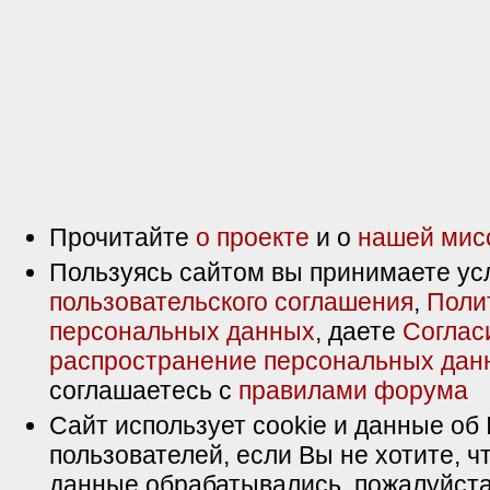
Прочитайте
о проекте
и о
нашей мис
Пользуясь сайтом вы принимаете ус
пользовательского соглашения
,
Поли
персональных данных
, даете
Соглас
распространение персональных дан
соглашаетесь с
правилами форума
Сайт использует cookie и данные об 
пользователей, если Вы не хотите, ч
данные обрабатывались, пожалуйста