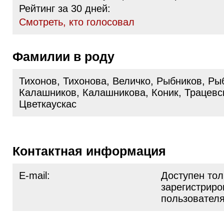
Рейтинг за 30 дней:
Cмотреть, кто голосовал
Фамилии в роду
Тихонов, Тихонова, Величко, Рыбников, Ры
Калашников, Калашникова, Коник, Трацевс
Цветкаускас
Контактная информация
E-mail:
Доступен тол
зарегистрир
пользовател