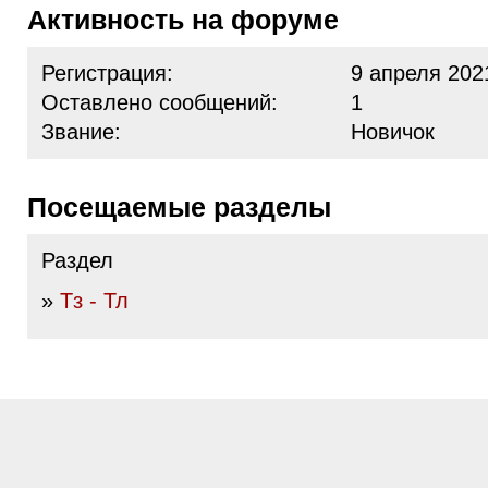
Активность на форуме
Регистрация:
9 апреля 202
Оставлено сообщений:
1
Звание:
Новичок
Посещаемые разделы
Раздел
»
Тз - Тл