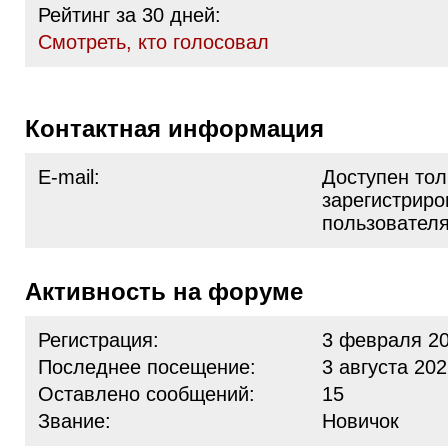
Рейтинг за 30 дней:
Cмотреть, кто голосовал
Контактная информация
E-mail:
Доступен тол
зарегистрир
пользовател
Активность на форуме
Регистрация:
3 февраля 20
Последнее посещение:
3 августа 202
Оставлено сообщений:
15
Звание:
Новичок