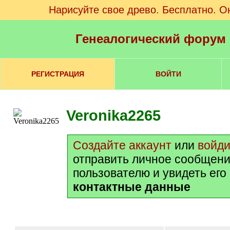
Нарисуйте свое древо. Бесплатно. О
Генеалогический форум
РЕГИСТРАЦИЯ
ВОЙТИ
Veronika2265
Создайте аккаунт
или
войди
отправить личное сообщени
пользователю и увидеть его
контактные данные