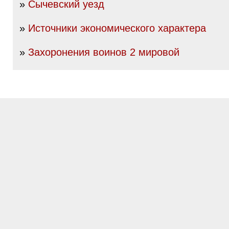
»
Сычевский уезд
»
Источники экономического характера
»
Захоронения воинов 2 мировой