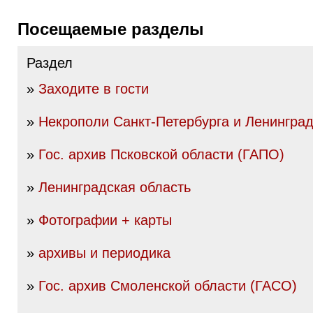
Посещаемые разделы
Раздел
»
Заходите в гости
»
Некрополи Санкт-Петербурга и Ленинград
»
Гос. архив Псковской области (ГАПО)
»
Ленинградская область
»
Фотографии + карты
»
архивы и периодика
»
Гос. архив Смоленской области (ГАСО)