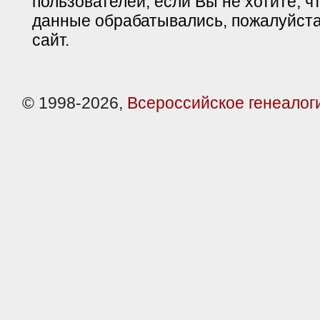
пользователей, если Вы не хотите, ч
данные обрабатывались, пожалуйста
сайт.
© 1998-2026,
Всероссийское генеалог