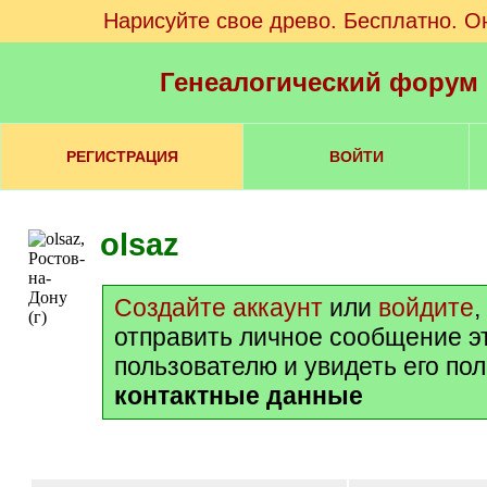
Нарисуйте свое древо. Бесплатно. О
Генеалогический форум
РЕГИСТРАЦИЯ
ВОЙТИ
olsaz
Создайте аккаунт
или
войдите
,
отправить личное сообщение э
пользователю и увидеть его по
контактные данные