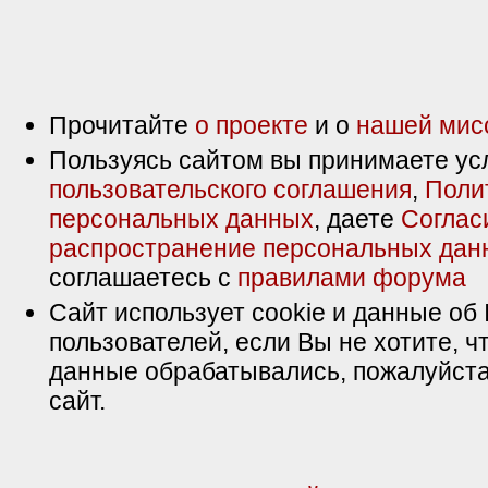
Прочитайте
о проекте
и о
нашей мис
Пользуясь сайтом вы принимаете ус
пользовательского соглашения
,
Поли
персональных данных
, даете
Соглас
распространение персональных дан
соглашаетесь с
правилами форума
Сайт использует cookie и данные об 
пользователей, если Вы не хотите, ч
данные обрабатывались, пожалуйста
сайт.