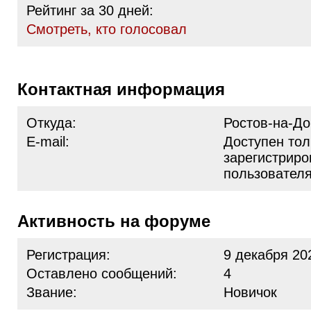
Рейтинг за 30 дней:
Cмотреть, кто голосовал
Контактная информация
Откуда:
Ростов-на-Дон
E-mail:
Доступен тол
зарегистрир
пользовател
Активность на форуме
Регистрация:
9 декабря 20
Оставлено сообщений:
4
Звание:
Новичок