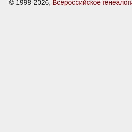
© 1998-2026,
Всероссийское генеалог