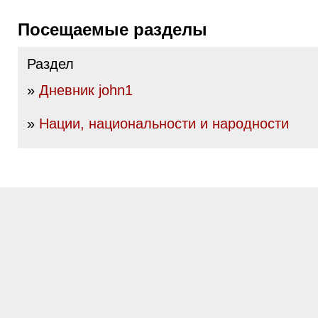
Посещаемые разделы
Раздел
»
Дневник john1
»
Нации, национальности и народности