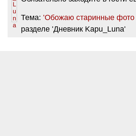
Тема:
'Обожаю старинные фото 
разделе 'Дневник Kapu_Luna'