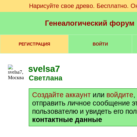
Нарисуйте свое древо. Бесплатно. О
Генеалогический форум
РЕГИСТРАЦИЯ
ВОЙТИ
svelsa7
Светлана
Создайте аккаунт
или
войдите
,
отправить личное сообщение э
пользователю и увидеть его по
контактные данные