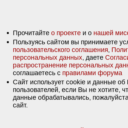
Прочитайте
о проекте
и о
нашей мис
Пользуясь сайтом вы принимаете ус
пользовательского соглашения
,
Поли
персональных данных
, даете
Соглас
распространение персональных дан
соглашаетесь с
правилами форума
Сайт использует cookie и данные об 
пользователей, если Вы не хотите, ч
данные обрабатывались, пожалуйста
сайт.