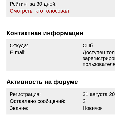
Рейтинг за 30 дней:
Cмотреть, кто голосовал
Контактная информация
Откуда:
СПб
E-mail:
Доступен тол
зарегистрир
пользовател
Активность на форуме
Регистрация:
31 августа 20
Оставлено сообщений:
2
Звание:
Новичок