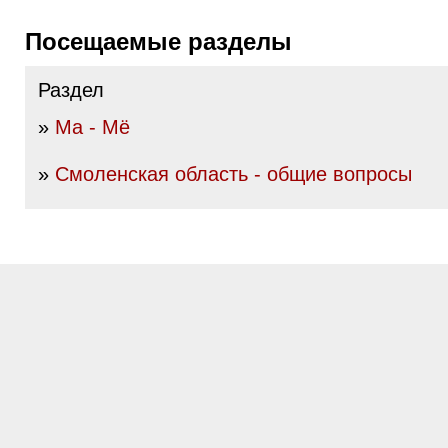
Посещаемые разделы
Раздел
»
Ма - Мё
»
Смоленская область - общие вопросы