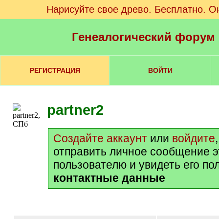
Нарисуйте свое древо. Бесплатно. О
Генеалогический форум
РЕГИСТРАЦИЯ
ВОЙТИ
partner2
Создайте аккаунт
или
войдите
отправить личное сообщение 
пользователю и увидеть его по
контактные данные