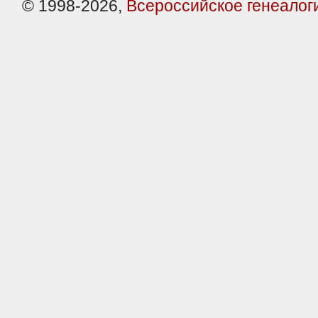
© 1998-2026,
Всероссийское генеалог