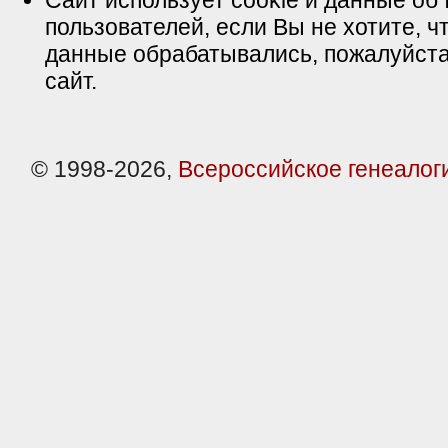
Сайт использует cookie и данные об 
пользователей, если Вы не хотите, ч
данные обрабатывались, пожалуйста
сайт.
© 1998-2026,
Всероссийское генеалог