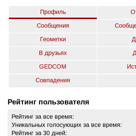
Профиль
О
Сообщения
Сообще
Геометки
Д
В друзьях
GEDCOM
Ис
Совпадения
Рейтинг пользователя
Рейтинг за все время:
Уникальных голосующих за все время:
Рейтинг за 30 дней: