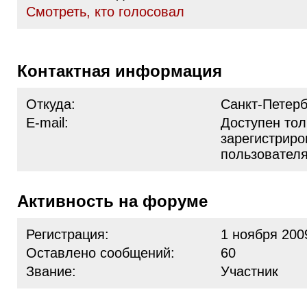
Cмотреть, кто голосовал
Контактная информация
Откуда:
Санкт-Петерб
E-mail:
Доступен тол
зарегистрир
пользовател
Активность на форуме
Регистрация:
1 ноября 200
Оставлено сообщений:
60
Звание:
Участник