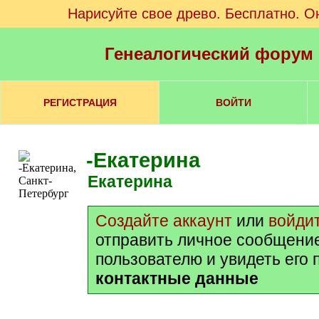
Нарисуйте свое древо. Бесплатно. О
Генеалогический форум
РЕГИСТРАЦИЯ
ВОЙТИ
-Екатерина
Екатерина
Создайте аккаунт
или
войди
отправить личное сообщени
пользователю и увидеть его
контактные данные