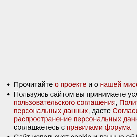
Прочитайте
о проекте
и о
нашей мис
Пользуясь сайтом вы принимаете ус
пользовательского соглашения
,
Поли
персональных данных
, даете
Соглас
распространение персональных дан
соглашаетесь с
правилами форума