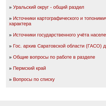
»
Уральский округ - общий раздел
»
Источники картографического и топоними
характера
»
Источники государственного учёта насел
»
Гос. архив Саратовской области (ГАСО) до
»
Общие вопросы по работе в разделе
»
Пермский край
»
Вопросы по списку