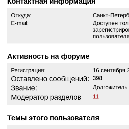
Контактная информация
Откуда:
Санкт-Петерб
E-mail:
Доступен тол
зарегистрир
пользовател
Активность на форуме
Регистрация:
16 сентября 
Оставлено сообщений:
398
Звание:
Долгожитель
Модератор разделов
11
Темы этого пользователя