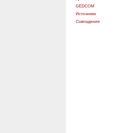
GEDCOM
Источники
Совпадения