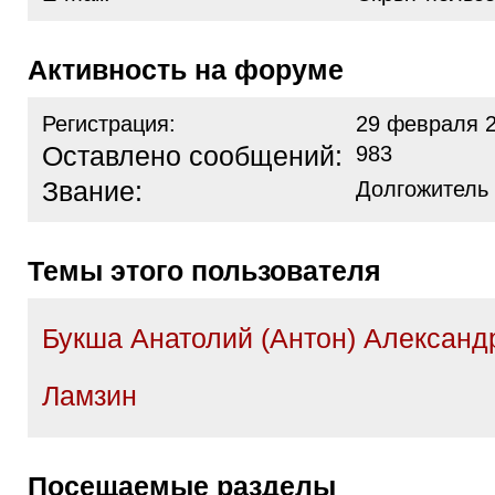
Активность на форуме
Регистрация:
29 февраля 2
Оставлено сообщений:
983
Звание:
Долгожитель
Темы этого пользователя
Букша Анатолий (Антон) Александ
Ламзин
Посещаемые разделы