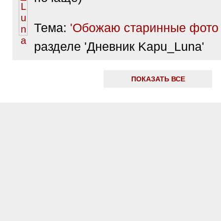
Тема:
'Обожаю старинные фото 
разделе 'Дневник Kapu_Luna'
ПОКАЗАТЬ ВСЕ