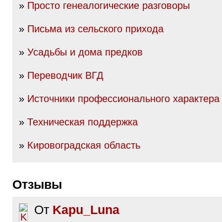
»
Просто генеалогические разговоры
»
Письма из сельского прихода
»
Усадьбы и дома предков
»
Переводчик ВГД
»
Источники профессионального характера
»
Техническая поддержка
»
Кировоградская область
Отзывы
От
Kapu_Luna