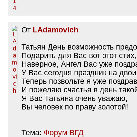
От
LAdamovich
Татьян День возможность предо
Подарить для Вас вот этот стих,
Наверное, Ангел Вас уже поздр
У Вас сегодня праздник на двои
Теперь позвольте я уже поздра
И пожелаю счастья в день такой
Я Вас Татьяна очень уважаю,
Вы человек по праву золотой!
Тема:
Форум ВГД