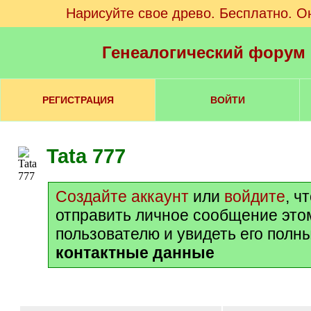
Нарисуйте свое древо. Бесплатно. О
Генеалогический форум
РЕГИСТРАЦИЯ
ВОЙТИ
Tata 777
Создайте аккаунт
или
войдите
, ч
отправить личное сообщение это
пользователю и увидеть его полн
контактные данные