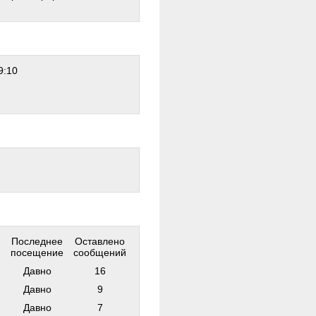
9:10
Последнее
Оставлено
посещение
сообщений
Давно
16
Давно
9
Давно
7