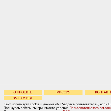
О ПРОЕКТЕ
МИССИЯ
КОНТАКТ
ФОРУМ ВГД
Сайт использует cookie и данные об IP-адресе пользователей, если В
Пользуясь сайтом вы принимаете условия
Пользовательского соглаш