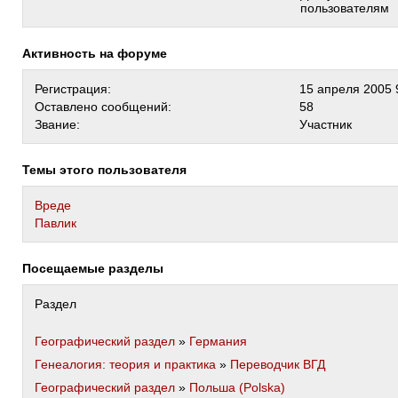
пользователям
Активность на форуме
Регистрация:
15 апреля 2005 
Оставлено сообщений:
58
Звание:
Участник
Темы этого пользователя
Вреде
Павлик
Посещаемые разделы
Раздел
Географический раздел
»
Германия
Генеалогия: теория и практика
»
Переводчик ВГД
Географический раздел
»
Польша (Polska)