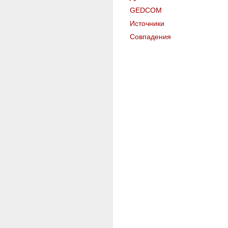
GEDCOM
Источники
Совпадения