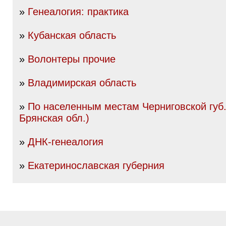
»
Генеалогия: практика
»
Кубанская область
»
Волонтеры прочие
»
Владимирская область
»
По населенным местам Черниговской губ.
Брянская обл.)
»
ДНК-генеалогия
»
Екатеринославская губерния