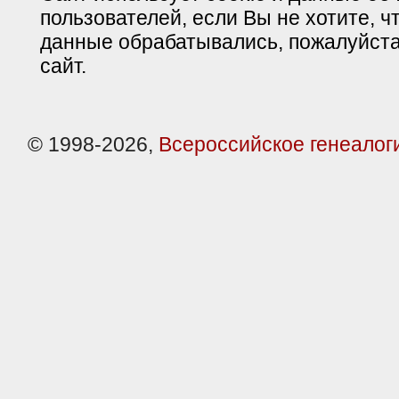
пользователей, если Вы не хотите, ч
данные обрабатывались, пожалуйста
сайт.
© 1998-2026,
Всероссийское генеалог