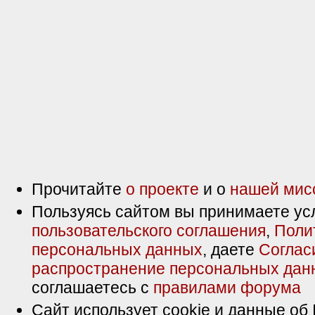
Прочитайте
о проекте
и о
нашей мис
Пользуясь сайтом вы принимаете ус
пользовательского соглашения
,
Поли
персональных данных
, даете
Соглас
распространение персональных дан
соглашаетесь с
правилами форума
Сайт использует cookie и данные об 