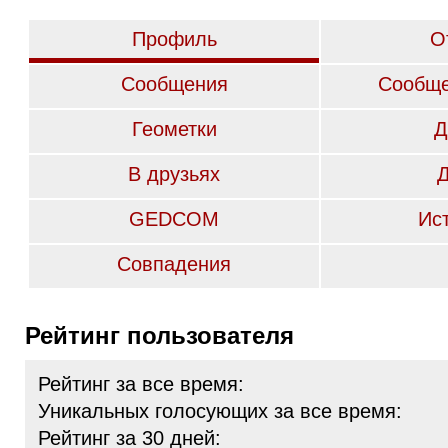
Профиль
О
Сообщения
Сообще
Геометки
Д
В друзьях
GEDCOM
Ис
Совпадения
Рейтинг пользователя
Рейтинг за все время:
Уникальных голосующих за все время:
Рейтинг за 30 дней: