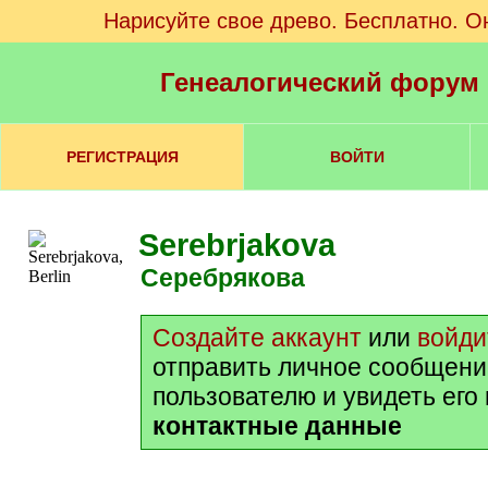
Нарисуйте свое древо. Бесплатно. О
Генеалогический форум
РЕГИСТРАЦИЯ
ВОЙТИ
Serebrjakova
Серебрякова
Создайте аккаунт
или
войди
отправить личное сообщени
пользователю и увидеть его
контактные данные