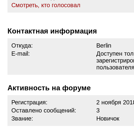
Cмотреть, кто голосовал
Контактная информация
Откуда:
Berlin
E-mail:
Доступен тол
зарегистрир
пользовател
Активность на форуме
Регистрация:
2 ноября 201
Оставлено сообщений:
3
Звание:
Новичок