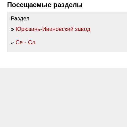
Посещаемые разделы
Раздел
»
Юрюзань-Ивановский завод
»
Се - Сл