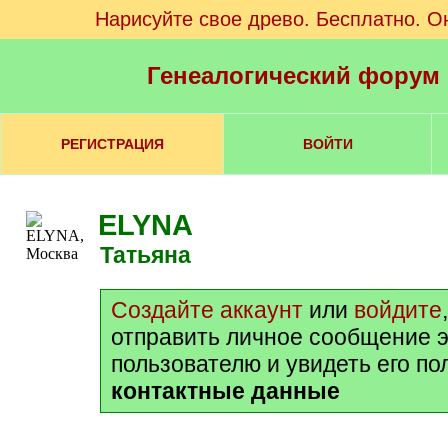
Нарисуйте свое древо. Бесплатно. О
Генеалогический форум
РЕГИСТРАЦИЯ
ВОЙТИ
ELYNA
Татьяна
Создайте аккаунт
или
войдите
отправить личное сообщение 
пользователю и увидеть его п
контактные данные