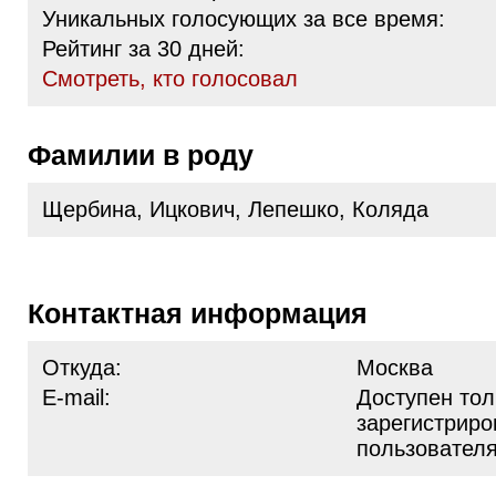
Уникальных голосующих за все время:
Рейтинг за 30 дней:
Cмотреть, кто голосовал
Фамилии в роду
Щербина, Ицкович, Лепешко, Коляда
Контактная информация
Откуда:
Москва
E-mail:
Доступен тол
зарегистрир
пользовател