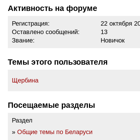
Активность на форуме
Регистрация:
22 октября 2
Оставлено сообщений:
13
Звание:
Новичок
Темы этого пользователя
Щербина
Посещаемые разделы
Раздел
»
Общие темы по Беларуси