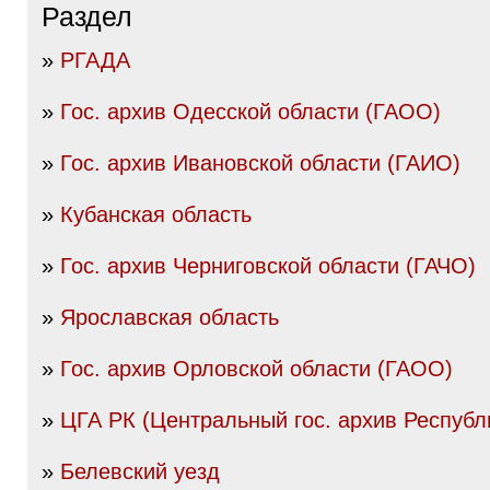
Раздел
»
РГАДА
»
Гос. архив Одесской области (ГАОО)
»
Гос. архив Ивановской области (ГАИО)
»
Кубанская область
»
Гос. архив Черниговской области (ГАЧО)
»
Ярославская область
»
Гос. архив Орловской области (ГАОО)
»
ЦГА РК (Центральный гос. архив Республ
»
Белевский уезд