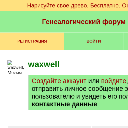
Нарисуйте свое древо. Бесплатно. О
Генеалогический форум
РЕГИСТРАЦИЯ
ВОЙТИ
waxwell
Создайте аккаунт
или
войдите
отправить личное сообщение 
пользователю и увидеть его п
контактные данные