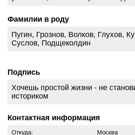
Фамилии в роду
Пугин, Грознов, Волков, Глухов, Ку
Суслов, Подщеколдин
Подпись
Хочешь простой жизни - не станов
историком
Контактная информация
Откуда:
Москва