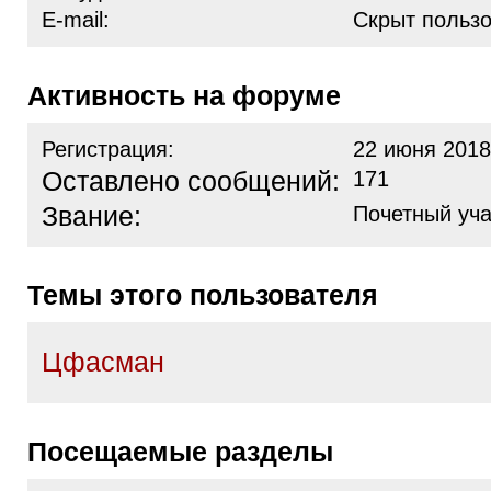
E-mail:
Скрыт польз
Активность на форуме
Регистрация:
22 июня 2018
Оставлено сообщений:
171
Звание:
Почетный уча
Темы этого пользователя
Цфасман
Посещаемые разделы