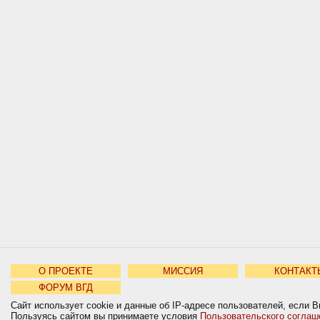
О ПРОЕКТЕ
МИССИЯ
КОНТАКТ
ФОРУМ ВГД
Сайт использует cookie и данные об IP-адресе пользователей, если В
Пользуясь сайтом вы принимаете условия
Пользовательского соглаш