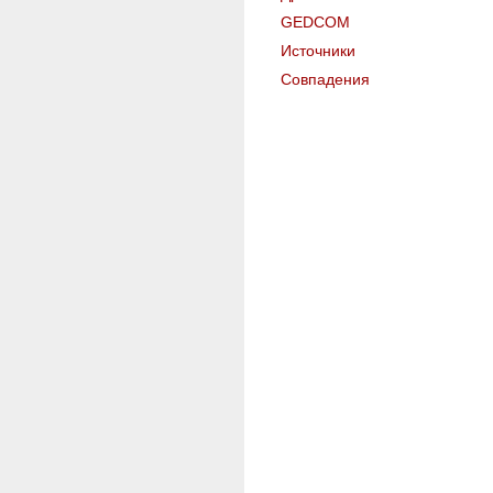
GEDCOM
Источники
Совпадения