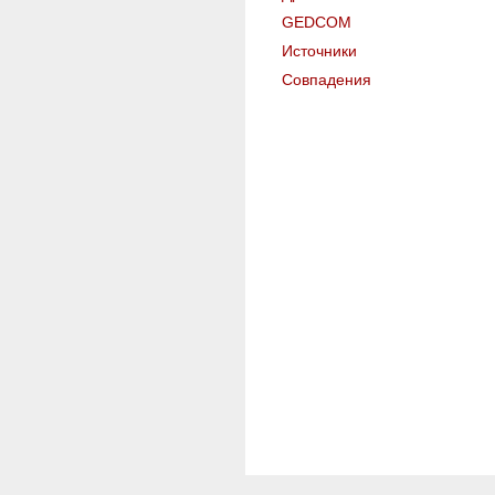
GEDCOM
Источники
Совпадения