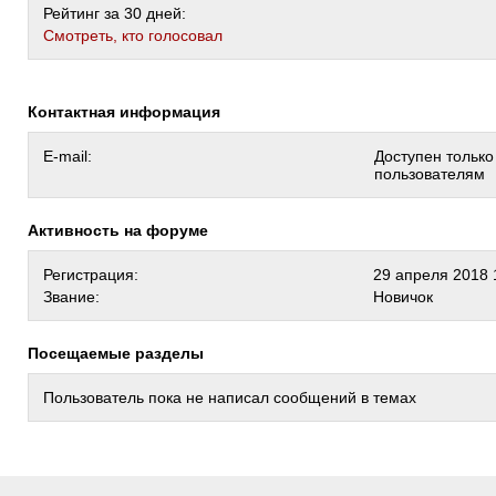
Рейтинг за 30 дней:
Cмотреть, кто голосовал
Контактная информация
E-mail:
Доступен тольк
пользователям
Активность на форуме
Регистрация:
29 апреля 2018 
Звание:
Новичок
Посещаемые разделы
Пользователь пока не написал сообщений в темах