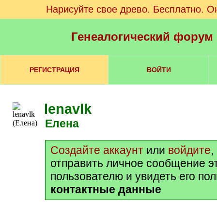
Нарисуйте свое древо. Бесплатно. О
Генеалогический форум
РЕГИСТРАЦИЯ
ВОЙТИ
lenavlk
Елена
Создайте аккаунт
или
войдите
,
отправить личное сообщение э
пользователю и увидеть его по
контактные данные