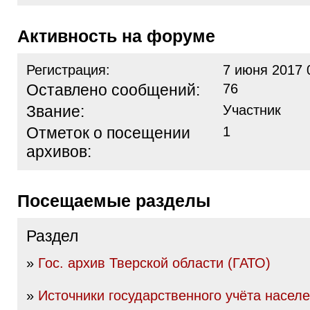
Активность на форуме
Регистрация:
7 июня 2017 
Оставлено сообщений:
76
Звание:
Участник
Отметок о посещении
1
архивов:
Посещаемые разделы
Раздел
»
Гос. архив Тверской области (ГАТО)
»
Источники государственного учёта насел