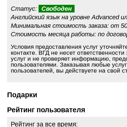
Статус:
Свободен
Английский язык на уровне Advanced и
Минимальная стоимость заказа: от 50
Стоимость месяца работы: по догов
Условия предоставления услуг уточняйт
контакте. ВГД не несет ответственности 
услуг и не проверяет информацию, пре
пользователями. Заказывая любые услуг
пользователей, вы действуете на свой ст
Подарки
Рейтинг пользователя
Рейтинг за все время: