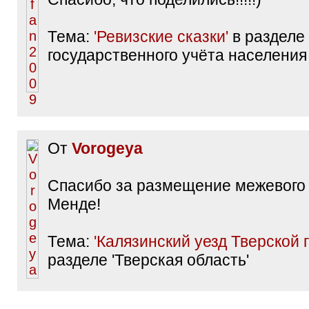
Тема:
'Ревизские сказки'
в разделе 
государственного учёта населения 
От
Vorogeya
Спасибо за размещение межевого
Менде!
Тема:
'Калязинский уезд Тверской 
разделе 'Тверская область'