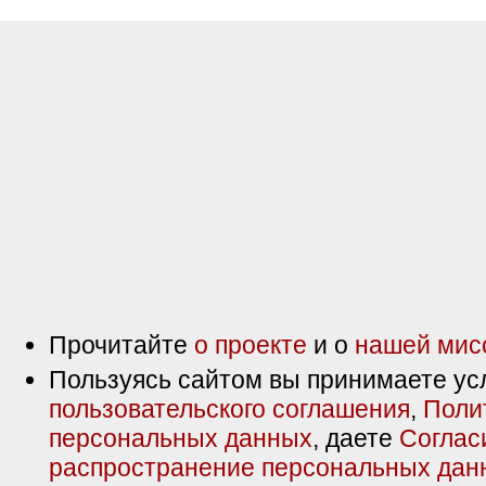
Прочитайте
о проекте
и о
нашей мис
Пользуясь сайтом вы принимаете ус
пользовательского соглашения
,
Поли
персональных данных
, даете
Соглас
распространение персональных дан