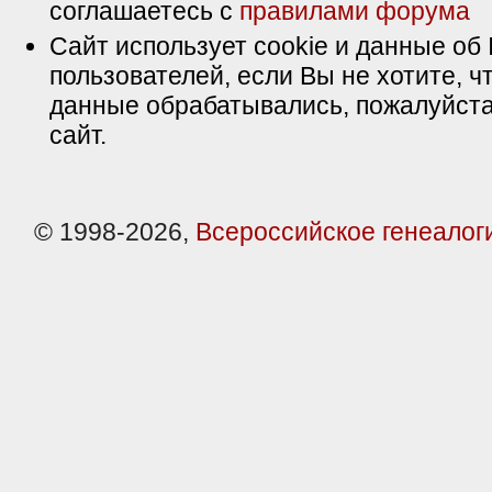
соглашаетесь с
правилами форума
Сайт использует cookie и данные об 
пользователей, если Вы не хотите, ч
данные обрабатывались, пожалуйста
сайт.
© 1998-2026,
Всероссийское генеалог