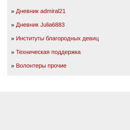
»
Дневник admiral21
»
Дневник Julia6883
»
Институты благородных девиц
»
Техническая поддержка
»
Волонтеры прочие