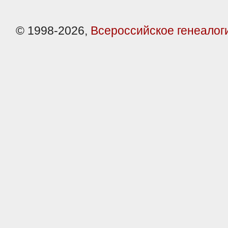
© 1998-2026,
Всероссийское генеалог