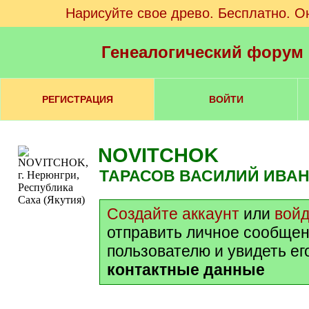
Нарисуйте свое древо. Бесплатно. О
Генеалогический форум
РЕГИСТРАЦИЯ
ВОЙТИ
NOVITCHOK
ТАРАСОВ ВАСИЛИЙ ИВА
Создайте аккаунт
или
вой
отправить личное сообщен
пользователю и увидеть ег
контактные данные