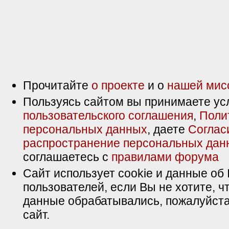
Прочитайте
о проекте
и о
нашей мис
Пользуясь сайтом вы принимаете ус
пользовательского соглашения
,
Поли
персональных данных
, даете
Соглас
распространение персональных дан
соглашаетесь с
правилами форума
Сайт использует cookie и данные об 
пользователей, если Вы не хотите, ч
данные обрабатывались, пожалуйста
сайт.