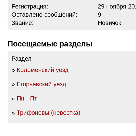
Регистрация:
29 ноября 20
Оставлено сообщений:
9
Звание:
Новичок
Посещаемые разделы
Раздел
»
Коломенский уезд
»
Егорьевский уезд
»
Пн - Пт
»
Трифоновы (невестка)