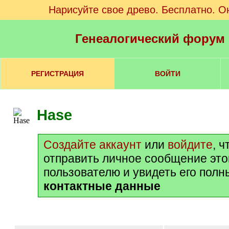
Нарисуйте свое древо. Бесплатно. О
Генеалогический форум
РЕГИСТРАЦИЯ
ВОЙТИ
Hase
Создайте аккаунт
или
войдите
, 
отправить личное сообщение эт
пользователю и увидеть его полн
контактные данные