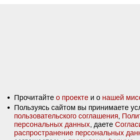
Прочитайте
о проекте
и о
нашей мис
Пользуясь сайтом вы принимаете ус
пользовательского соглашения
,
Поли
персональных данных
, даете
Соглас
распространение персональных дан