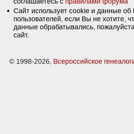
соглашаетесь с
правилами форума
Сайт использует cookie и данные об 
пользователей, если Вы не хотите, ч
данные обрабатывались, пожалуйста
сайт.
© 1998-2026,
Всероссийское генеалог