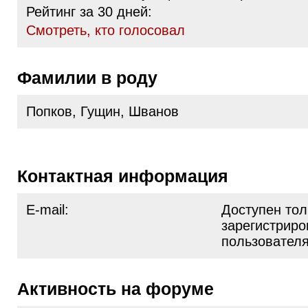
Рейтинг за 30 дней:
Cмотреть, кто голосовал
Фамилии в роду
Попков, Гущин, Шванов
Контактная информация
E-mail:
Доступен тол
зарегистрир
пользовател
Активность на форуме