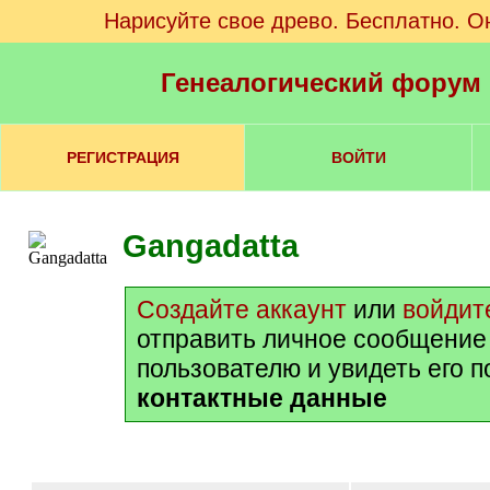
Нарисуйте свое древо. Бесплатно. О
Генеалогический форум
РЕГИСТРАЦИЯ
ВОЙТИ
Gangadatta
Создайте аккаунт
или
войдит
отправить личное сообщение
пользователю и увидеть его 
контактные данные