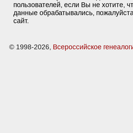
пользователей, если Вы не хотите, ч
данные обрабатывались, пожалуйста
сайт.
© 1998-2026,
Всероссийское генеалог