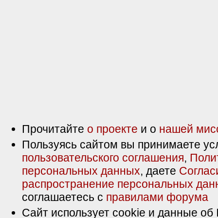
Прочитайте
о проекте
и о
нашей мис
Пользуясь сайтом вы принимаете ус
пользовательского соглашения
,
Поли
персональных данных
, даете
Соглас
распространение персональных дан
соглашаетесь с
правилами форума
Сайт использует cookie и данные об 