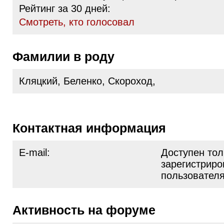
Рейтинг за 30 дней:
Cмотреть, кто голосовал
Фамилии в роду
Кляцкий, Беленко, Скороход,
Контактная информация
E-mail:
Доступен тол
зарегистрир
пользовател
Активность на форуме