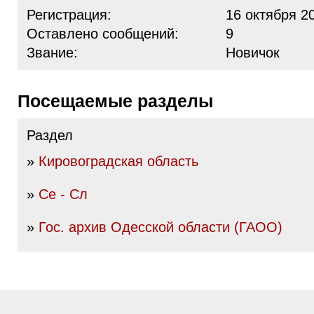
Регистрация:
16 октября 2
Оставлено сообщений:
9
Звание:
Новичок
Посещаемые разделы
Раздел
»
Кировоградская область
»
Се - Сл
»
Гос. архив Одесской области (ГАОО)