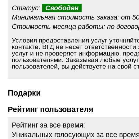
Статус:
Свободен
Минимальная стоимость заказа: от 50
Стоимость месяца работы: по догов
Условия предоставления услуг уточняйт
контакте. ВГД не несет ответственности 
услуг и не проверяет информацию, пре
пользователями. Заказывая любые услуг
пользователей, вы действуете на свой ст
Подарки
Рейтинг пользователя
Рейтинг за все время:
Уникальных голосующих за все время