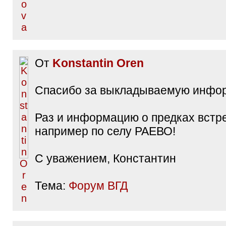
От
Konstantin Oren
Спасибо за выкладываемую инфо
Раз и информацию о предках встр
например по селу РАЕВО!
С уважением, Константин
Тема:
Форум ВГД