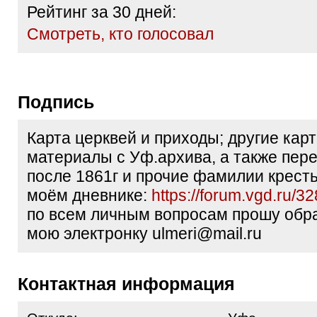
Рейтинг за 30 дней:
Cмотреть, кто голосовал
Подпись
Карта церквей и приходы; другие кар
материалы с Уф.архива, а также пер
после 1861г и прочие фамилии кресть
моём дневнике:
https://forum.vgd.ru/32
по всем личным вопросам прошу обр
мою электронку ulmeri@mail.ru
Контактная информация