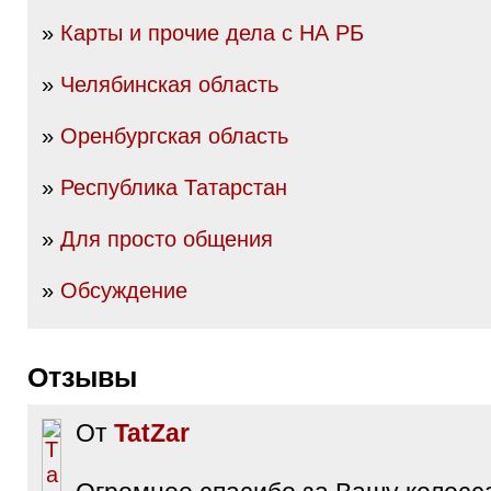
»
Карты и прочие дела с НА РБ
»
Челябинская область
»
Оренбургская область
»
Республика Татарстан
»
Для просто общения
»
Обсуждение
Отзывы
От
TatZar