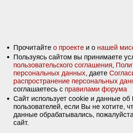
Прочитайте
о проекте
и о
нашей мис
Пользуясь сайтом вы принимаете ус
пользовательского соглашения
,
Поли
персональных данных
, даете
Соглас
распространение персональных дан
соглашаетесь с
правилами форума
Сайт использует cookie и данные об 
пользователей, если Вы не хотите, ч
данные обрабатывались, пожалуйста
сайт.