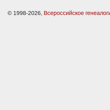
© 1998-2026,
Всероссийское генеалог