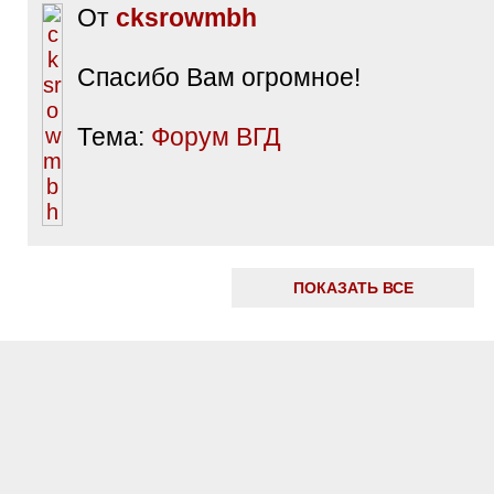
От
cksrowmbh
Спасибо Вам огромное!
Тема:
Форум ВГД
ПОКАЗАТЬ ВСЕ