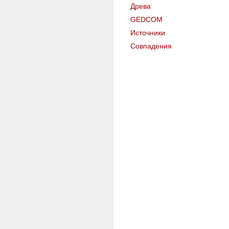
Древа
GEDCOM
Источники
Совпадения