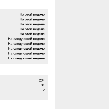
На этой неделе
На этой неделе
На этой неделе
На этой неделе
На этой неделе
На следующей неделе
На следующей неделе
На следующей неделе
На следующей неделе
На следующей неделе
234
81
2