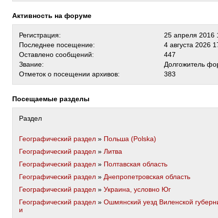
Активность на форуме
Регистрация:
25 апреля 2016 
Последнее посещение:
4 августа 2026 1
Оставлено сообщений:
447
Звание:
Долгожитель фо
Отметок о посещении архивов:
383
Посещаемые разделы
Раздел
Географический раздел
»
Польша (Polska)
Географический раздел
»
Литва
Географический раздел
»
Полтавская область
Географический раздел
»
Днепропетровская область
Географический раздел
»
Украина, условно Юг
Географический раздел
»
Ошмянский уезд Виленской губерн
и