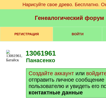
Нарисуйте свое древо. Бесплатно. О
Генеалогический форум
РЕГИСТРАЦИЯ
ВОЙТИ
13061961
Панасенко
Создайте аккаунт
или
войдит
отправить личное сообщение
пользователю и увидеть его п
контактные данные