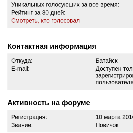
Уникальных голосующих за все время:
Рейтинг за 30 дней:
Cмотреть, кто голосовал
Контактная информация
Откуда:
Батайск
E-mail:
Доступен тол
зарегистрир
пользовател
Активность на форуме
Регистрация:
10 марта 201
Звание:
Новичок