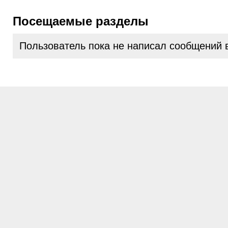
Посещаемые разделы
Пользователь пока не написал сообщений 