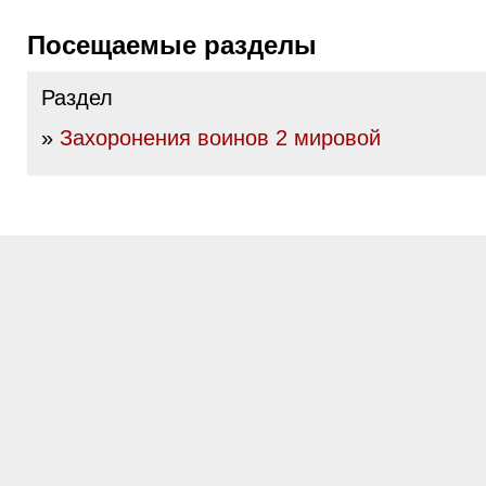
Посещаемые разделы
Раздел
»
Захоронения воинов 2 мировой