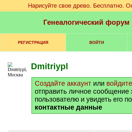
Нарисуйте свое древо. Бесплатно. О
Генеалогический форум
РЕГИСТРАЦИЯ
ВОЙТИ
Dmitriypl
Создайте аккаунт
или
войдит
отправить личное сообщение 
пользователю и увидеть его п
контактные данные