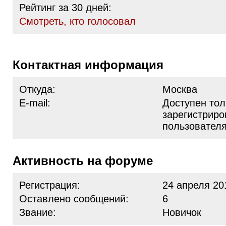
Рейтинг за 30 дней:
Cмотреть, кто голосовал
Контактная информация
Откуда:
Москва
E-mail:
Доступен тол
зарегистрир
пользовател
Активность на форуме
Регистрация:
24 апреля 20
Оставлено сообщений:
6
Звание:
Новичок