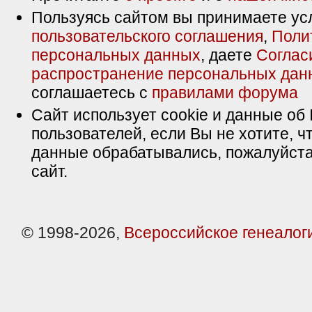
Пользуясь сайтом вы принимаете ус
пользовательского соглашения
,
Поли
персональных данных
, даете
Соглас
распространение персональных дан
соглашаетесь с
правилами форума
Сайт использует cookie и данные об 
пользователей, если Вы не хотите, ч
данные обрабатывались, пожалуйста
сайт.
© 1998-2026,
Всероссийское генеалог