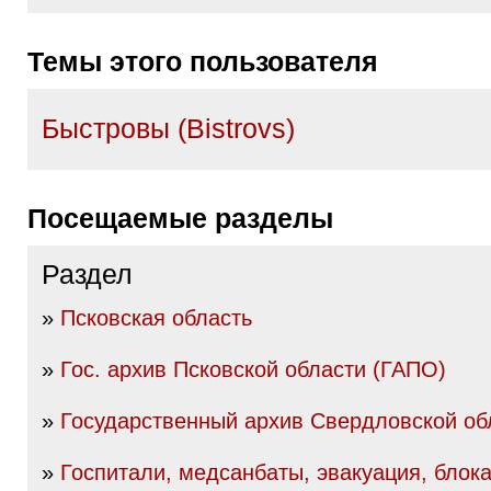
Темы этого пользователя
Быстровы (Bistrovs)
Посещаемые разделы
Раздел
»
Псковская область
»
Гос. архив Псковской области (ГАПО)
»
Государственный архив Свердловской об
»
Госпитали, медсанбаты, эвакуация, блок