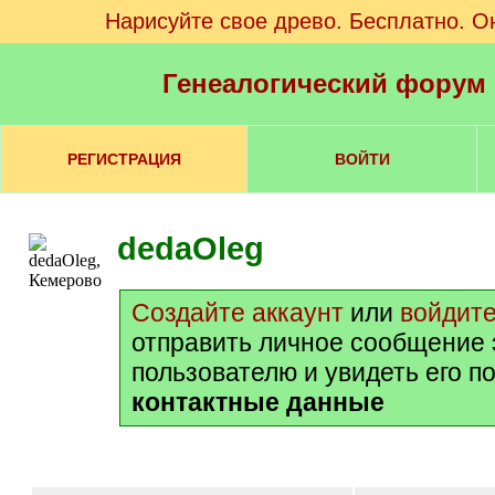
Нарисуйте свое древо. Бесплатно. О
Генеалогический форум
РЕГИСТРАЦИЯ
ВОЙТИ
dedaOleg
Создайте аккаунт
или
войдит
отправить личное сообщение 
пользователю и увидеть его п
контактные данные