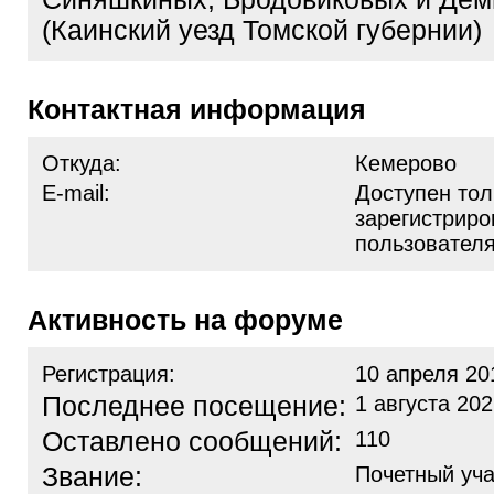
(Каинский уезд Томской губернии)
Контактная информация
Откуда:
Кемерово
E-mail:
Доступен тол
зарегистрир
пользовател
Активность на форуме
Регистрация:
10 апреля 20
Последнее посещение:
1 августа 202
Оставлено сообщений:
110
Звание:
Почетный уча