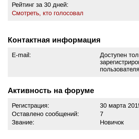
Рейтинг за 30 дней:
Cмотреть, кто голосовал
Контактная информация
E-mail:
Доступен тол
зарегистрир
пользовател
Активность на форуме
Регистрация:
30 марта 201
Оставлено сообщений:
7
Звание:
Новичок