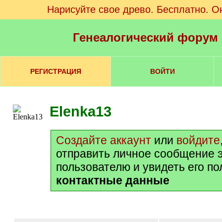
Нарисуйте свое древо. Бесплатно. О
Генеалогический форум
РЕГИСТРАЦИЯ
ВОЙТИ
Elenka13
Создайте аккаунт
или
войдите
отправить личное сообщение 
пользователю и увидеть его п
контактные данные