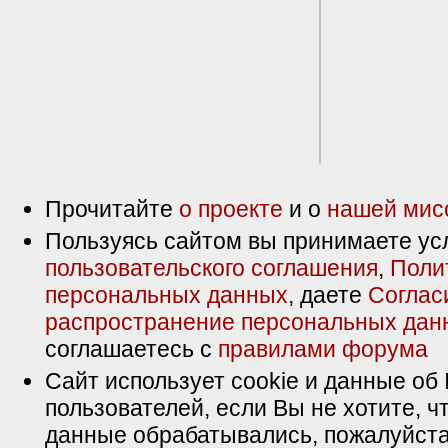
Прочитайте
о проекте
и о
нашей мис
Пользуясь сайтом вы принимаете ус
пользовательского соглашения
,
Поли
персональных данных
, даете
Соглас
распространение персональных дан
соглашаетесь с
правилами форума
Сайт использует cookie и данные об 
пользователей, если Вы не хотите, ч
данные обрабатывались, пожалуйста