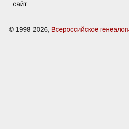
сайт.
© 1998-2026,
Всероссийское генеалог