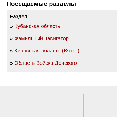
Посещаемые разделы
Раздел
»
Кубанская область
»
Фамильный навигатор
»
Кировская область (Вятка)
»
Область Войска Донского