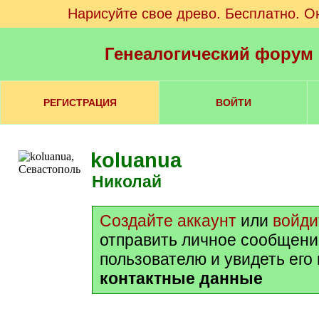
Нарисуйте свое древо. Бесплатно. О
Генеалогический форум
РЕГИСТРАЦИЯ
ВОЙТИ
koluanua
Николай
Создайте аккаунт
или
войди
отправить личное сообщени
пользователю и увидеть его
контактные данные