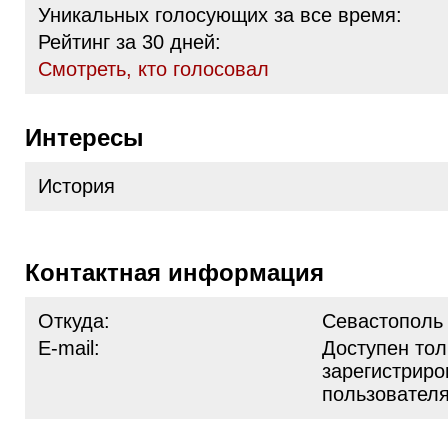
Уникальных голосующих за все время:
Рейтинг за 30 дней:
Cмотреть, кто голосовал
Интересы
История
Контактная информация
Откуда:
Севастополь
E-mail:
Доступен тол
зарегистрир
пользовател