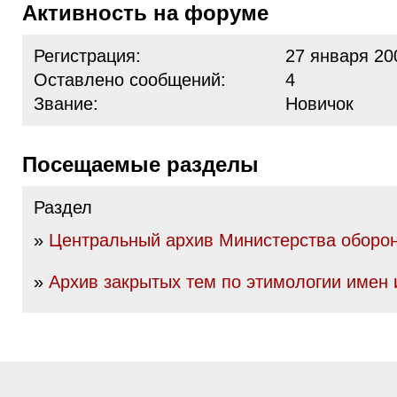
Активность на форуме
Регистрация:
27 января 20
Оставлено сообщений:
4
Звание:
Новичок
Посещаемые разделы
Раздел
»
Центральный архив Министерства оборо
»
Архив закрытых тем по этимологии имен