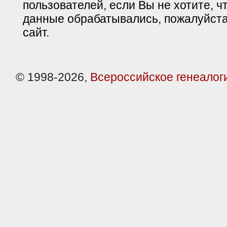
пользователей, если Вы не хотите, ч
данные обрабатывались, пожалуйста
сайт.
© 1998-2026,
Всероссийское генеалог