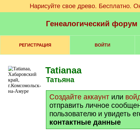
Нарисуйте свое древо. Бесплатно. О
Генеалогический форум
РЕГИСТРАЦИЯ
ВОЙТИ
Tatianaa
Татьяна
Создайте аккаунт
или
вой
отправить личное сообще
пользователю и увидеть е
контактные данные