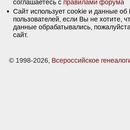
соглашаетесь с
правилами форума
Сайт использует cookie и данные об 
пользователей, если Вы не хотите, ч
данные обрабатывались, пожалуйста
сайт.
© 1998-2026,
Всероссийское генеалог