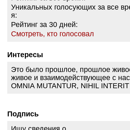
Уникальных голосующих за все вр
я:
Рейтинг за 30 дней:
Cмотреть, кто голосовал
Интересы
Это было прошлое, прошлое живое
живое и взаимодействующее с на
OMNIA MUTANTUR, NIHIL INTERIT
Подпись
Ищу сведения о