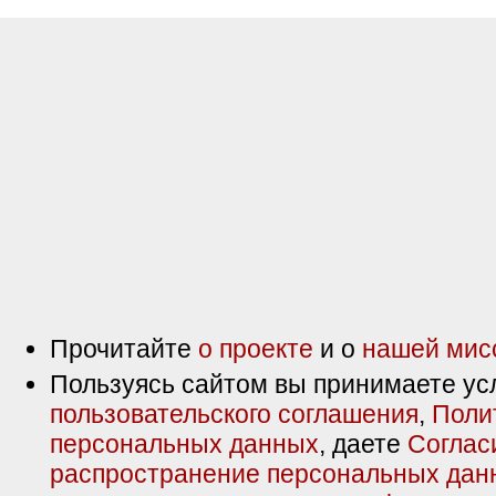
Прочитайте
о проекте
и о
нашей мис
Пользуясь сайтом вы принимаете ус
пользовательского соглашения
,
Поли
персональных данных
, даете
Соглас
распространение персональных дан