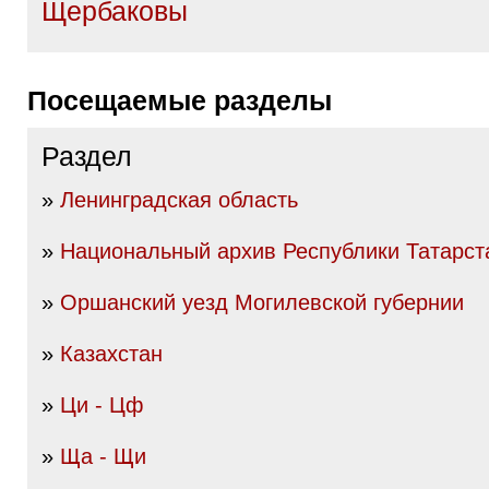
Щербаковы
Посещаемые разделы
Раздел
»
Ленинградская область
»
Национальный архив Республики Татарст
»
Оршанский уезд Могилевской губернии
»
Казахстан
»
Ци - Цф
»
Ща - Щи