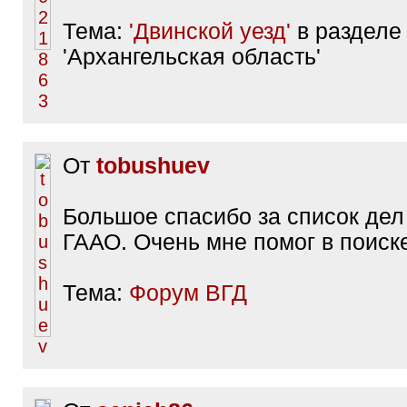
Тема:
'Двинской уезд'
в разделе
'Архангельская область'
От
tobushuev
Большое спасибо за список дел
ГААО. Очень мне помог в поиске
Тема:
Форум ВГД