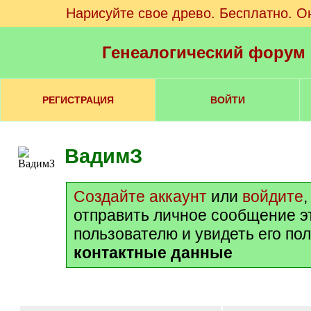
Нарисуйте свое древо. Бесплатно. О
Генеалогический форум
РЕГИСТРАЦИЯ
ВОЙТИ
ВадимЗ
Создайте аккаунт
или
войдите
отправить личное сообщение э
пользователю и увидеть его по
контактные данные