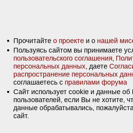
Прочитайте
о проекте
и о
нашей мис
Пользуясь сайтом вы принимаете ус
пользовательского соглашения
,
Поли
персональных данных
, даете
Соглас
распространение персональных дан
соглашаетесь с
правилами форума
Сайт использует cookie и данные об 
пользователей, если Вы не хотите, ч
данные обрабатывались, пожалуйста
сайт.