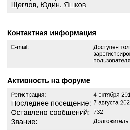
Щеглов, Юдин, Яшков
Контактная информация
E-mail:
Доступен тол
зарегистрир
пользовател
Активность на форуме
Регистрация:
4 октября 20
Последнее посещение:
7 августа 202
Оставлено сообщений:
732
Звание:
Долгожитель