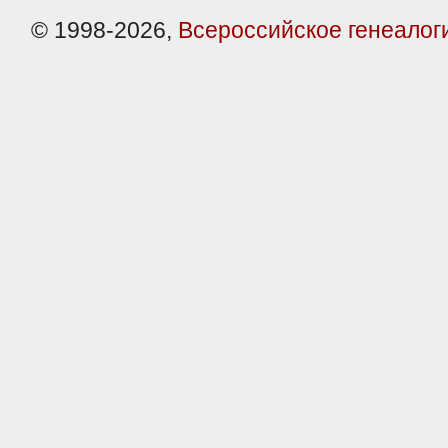
© 1998-2026,
Всероссийское генеалог