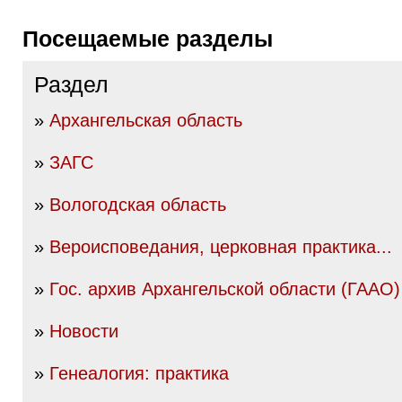
Посещаемые разделы
Раздел
»
Архангельская область
»
ЗАГС
»
Вологодская область
»
Вероисповедания, церковная практика...
»
Гос. архив Архангельской области (ГААО)
»
Новости
»
Генеалогия: практика