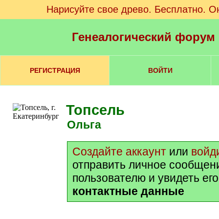
Нарисуйте свое древо. Бесплатно. О
Генеалогический форум
РЕГИСТРАЦИЯ
ВОЙТИ
Топсель
Ольга
Создайте аккаунт
или
войд
отправить личное сообщен
пользователю и увидеть ег
контактные данные