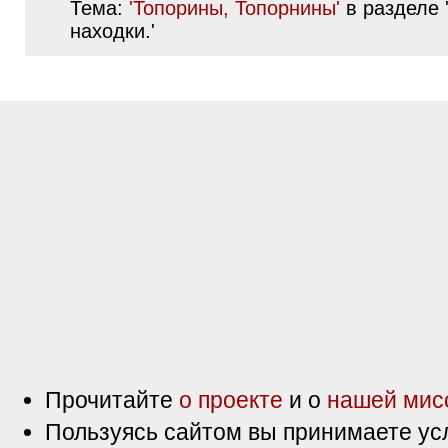
Тема:
'Топорины, Топорнины'
в разделе 
находки.'
Прочитайте
о проекте
и о
нашей мис
Пользуясь сайтом вы принимаете ус