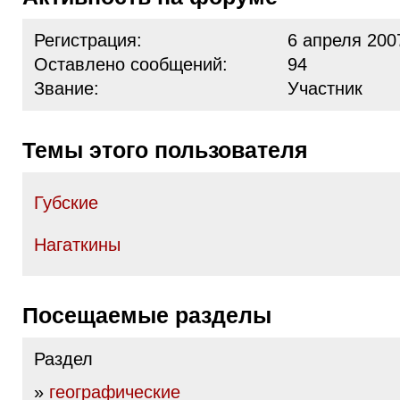
Регистрация:
6 апреля 200
Оставлено сообщений:
94
Звание:
Участник
Темы этого пользователя
Губские
Нагаткины
Посещаемые разделы
Раздел
»
географические