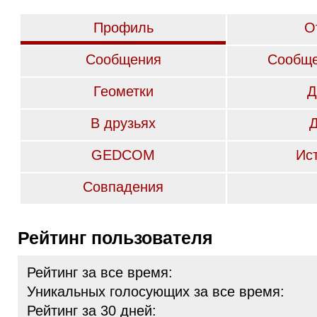
Профиль
О
Сообщения
Сообще
Геометки
Д
В друзьях
GEDCOM
Ис
Совпадения
Рейтинг пользователя
Рейтинг за все время:
Уникальных голосующих за все время:
Рейтинг за 30 дней: