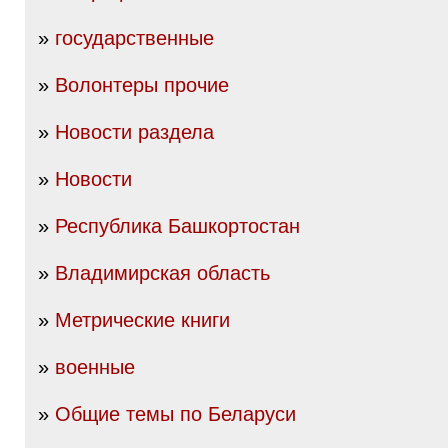
»
государственные
»
Волонтеры прочие
»
Новости раздела
»
Новости
»
Республика Башкортостан
»
Владимирская область
»
Метрические книги
»
военные
»
Общие темы по Беларуси