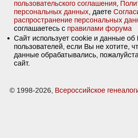
пользовательского соглашения
,
Поли
персональных данных
, даете
Соглас
распространение персональных дан
соглашаетесь с
правилами форума
Сайт использует cookie и данные об 
пользователей, если Вы не хотите, ч
данные обрабатывались, пожалуйста
сайт.
© 1998-2026,
Всероссийское генеалог