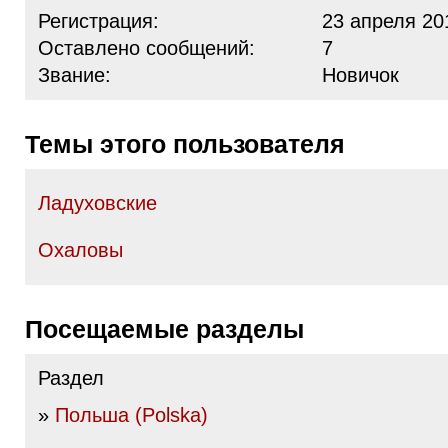
Регистрация:
23 апреля 20
Оставлено сообщений:
7
Звание:
Новичок
Темы этого пользователя
Ладуховские
Охаловы
Посещаемые разделы
Раздел
»
Польша (Polska)