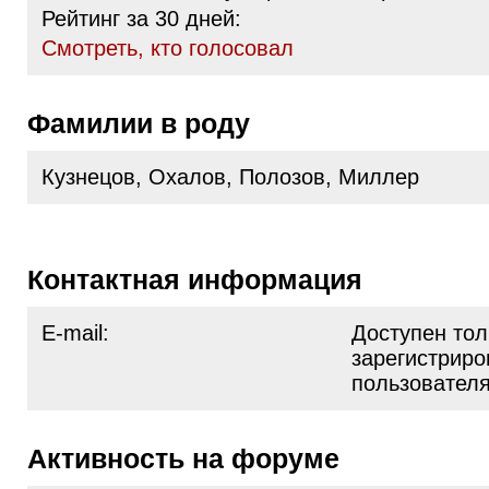
Рейтинг за 30 дней:
Cмотреть, кто голосовал
Фамилии в роду
Кузнецов, Охалов, Полозов, Миллер
Контактная информация
E-mail:
Доступен тол
зарегистрир
пользовател
Активность на форуме