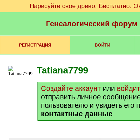
Нарисуйте свое древо. Бесплатно. О
Генеалогический форум
РЕГИСТРАЦИЯ
ВОЙТИ
Tatiana7799
Создайте аккаунт
или
войди
отправить личное сообщение
пользователю и увидеть его 
контактные данные