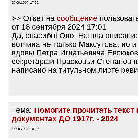
16.09.2024, 17:32
>> Ответ на
сообщение
пользоват
от 16 сентября 2024 17:01
Да, спасибо! Оно! Нашла описание
вотчина не только Максутова, но и
вдовы Петра Игнатьевича Евсюков
секретарши Прасковьи Степановны
написано на титульном листе реви
Тема:
Помогите прочитать текст 
документах ДО 1917г. - 2024
16.09.2024, 15:49