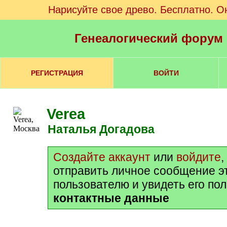
Нарисуйте свое древо. Бесплатно. О
Генеалогический форум
РЕГИСТРАЦИЯ
ВОЙТИ
Verea
Наталья Догадова
Создайте аккаунт
или
войдите
,
отправить личное сообщение э
пользователю и увидеть его по
контактные данные