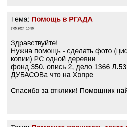
Тема:
Помощь в РГАДА
7.05.2024, 16:50
Здравствуйте!
Нужна помощь - сделать фото (ц
копии) РС одной деревни
фонд 350, опись 2, дело 1366 Л.53
ДУБАСОВа что на Хопре
Спасибо за отклики! Помощник на