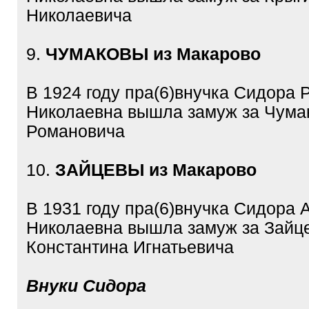
Николаевича
9.
ЧУМАКОВЫ из Макарово
В 1924 году пра(6)внучка Сидора 
Николаевна вышла замуж за Чума
Романовича
10.
ЗАЙЦЕВЫ из Макарово
В 1931 году пра(6)внучка Сидора 
Николаевна вышла замуж за Зайц
Константина Игнатьевича
Внуки Сидора