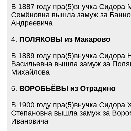
В 1887 году пра(5)внучка Сидора 
Семёновна вышла замуж за Банно
Андреевича
4.
ПОЛЯКОВЫ из Макарово
В 1889 году пра(5)внучка Сидора 
Васильевна вышла замуж за Поля
Михайлова
5.
ВОРОБЬЁВЫ из Отрадино
В 1900 году пра(5)внучка Сидора 
Степановна вышла замуж за Воро
Ивановича