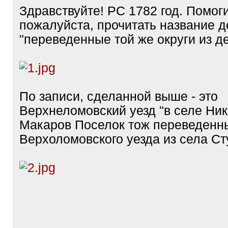
Здравствуйте! РС 1782 год. Помоги
пожалуйста, прочитать название 
"переведенные той же округи из д
По записи, сделанной выше - это
Верхнеломовский уезд "в селе Ни
Макаров Поселок тож переведенн
Верхоломовского уезда из села Ст