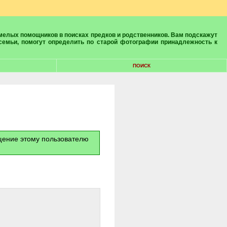
 семьи, помогут определить по старой фотографии принадлежность к
ПОИСК
бщение этому пользователю