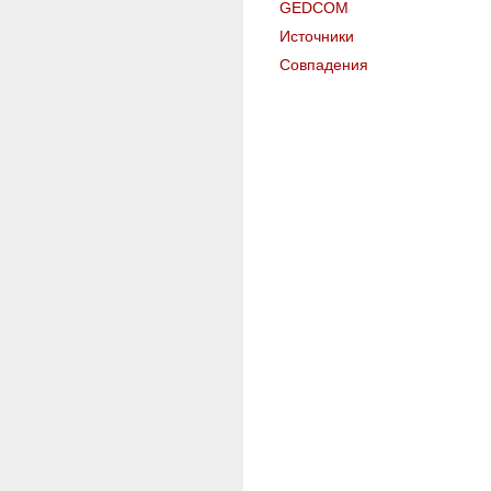
GEDCOM
Источники
Совпадения