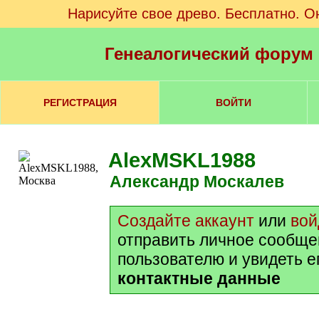
Нарисуйте свое древо. Бесплатно. О
Генеалогический форум
РЕГИСТРАЦИЯ
ВОЙТИ
AlexMSKL1988
Александр Москалев
Создайте аккаунт
или
вой
отправить личное сообще
пользователю и увидеть е
контактные данные