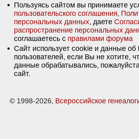
Пользуясь сайтом вы принимаете ус
пользовательского соглашения
,
Поли
персональных данных
, даете
Соглас
распространение персональных дан
соглашаетесь с
правилами форума
Сайт использует cookie и данные об 
пользователей, если Вы не хотите, ч
данные обрабатывались, пожалуйста
сайт.
© 1998-2026,
Всероссийское генеалог