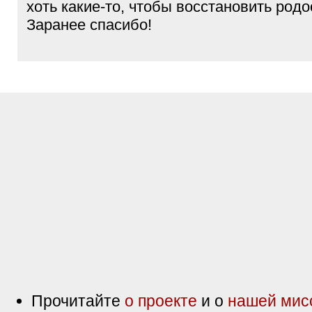
хоть какие-то, чтобы восстановить род
Заранее спасибо!
Прочитайте
о проекте
и о
нашей мис