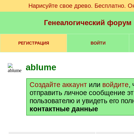
Нарисуйте свое древо. Бесплатно. О
Генеалогический форум
РЕГИСТРАЦИЯ
ВОЙТИ
ablume
Создайте аккаунт
или
войдите
,
отправить личное сообщение э
пользователю и увидеть его по
контактные данные