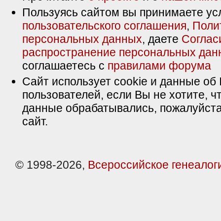
Пользуясь сайтом вы принимаете ус
пользовательского соглашения
,
Поли
персональных данных
, даете
Соглас
распространение персональных дан
соглашаетесь с
правилами форума
Сайт использует cookie и данные об 
пользователей, если Вы не хотите, ч
данные обрабатывались, пожалуйста
сайт.
© 1998-2026,
Всероссийское генеалог