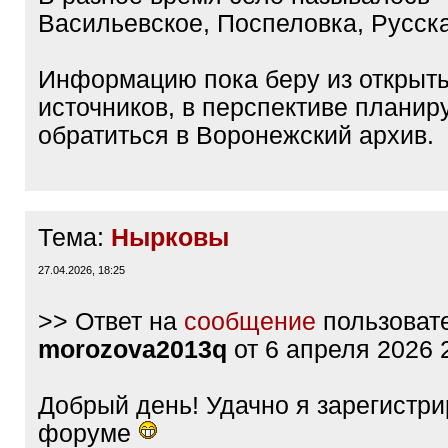
Васильевское, Поспеловка, Русск
Информацию пока беру из открыт
источников, в перспективе планир
обратиться в Воронежский архив.
Тема:
Нырковы
27.04.2026, 18:25
>> Ответ на
сообщение
пользоват
morozova2013q
от 6 апреля 2026 
Добрый день! Удачно я зарегистр
форуме