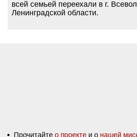
всей семьей переехали в г. Всево
Ленинградской области.
Прочитайте
о проекте
и о
нашей мис