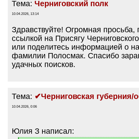
Тема:
Черниговский полк
10.04.2026, 13:14
Здравствуйте! Огромная просьба,
ссылкой на Присягу Черниговского
или поделитесь информацией о на
фамилии Полосмак. Спасибо зара
удачных поисков.
Тема:
✔Черниговская губерния/о
10.04.2026, 0:06
Юлия З написал: