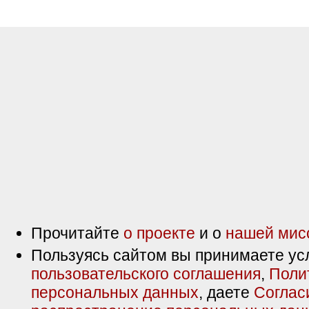
Прочитайте
о проекте
и о
нашей мис
Пользуясь сайтом вы принимаете ус
пользовательского соглашения
,
Поли
персональных данных
, даете
Соглас