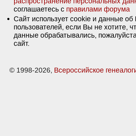
распространение персональных дан
соглашаетесь с
правилами форума
Сайт использует cookie и данные об 
пользователей, если Вы не хотите, ч
данные обрабатывались, пожалуйста
сайт.
© 1998-2026,
Всероссийское генеалог