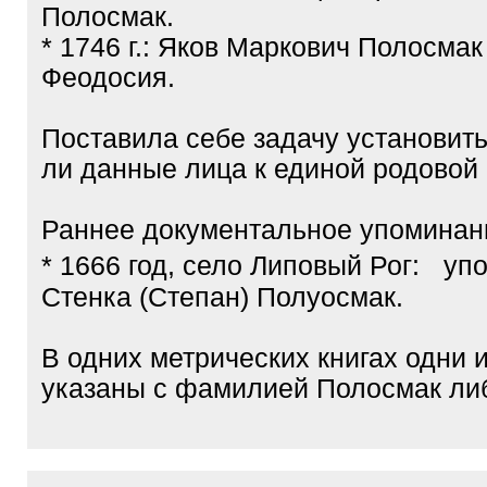
Полосмак.
* 1746 г.: Яков Маркович Полосмак
Феодосия.
Поставила себе задачу установить
ли данные лица к единой родовой 
Раннее документальное упоминан
* 1666 год, село Липовый Рог: уп
Стенка (Степан) Полуосмак.
В одних метрических книгах одни 
указаны с фамилией Полосмак ли