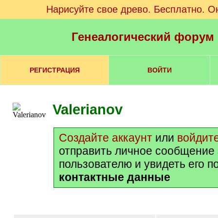
Нарисуйте свое древо. Бесплатно. О
Генеалогический форум
РЕГИСТРАЦИЯ
ВОЙТИ
Valerianov
Создайте аккаунт
или
войдит
отправить личное сообщение
пользователю и увидеть его п
контактные данные