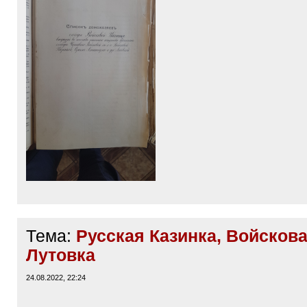
Тема:
Русская Казинка, Войскова
Лутовка
24.08.2022, 22:24