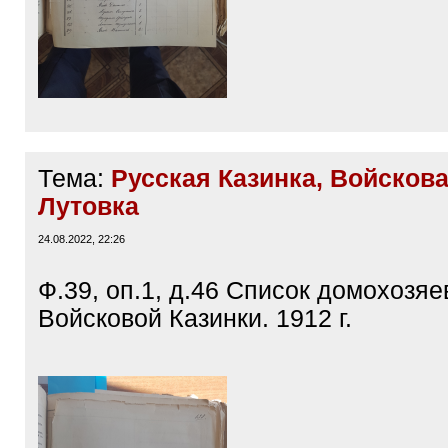
Тема:
Русская Казинка, Войскова
Лутовка
24.08.2022, 22:26
Ф.39, оп.1, д.46 Список домохозя
Войсковой Казинки. 1912 г.