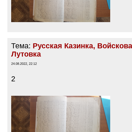
Тема:
Русская Казинка, Войскова
Лутовка
24.08.2022, 22:12
2