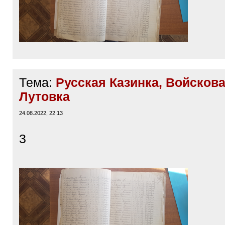
Тема:
Русская Казинка, Войскова
Лутовка
24.08.2022, 22:13
3