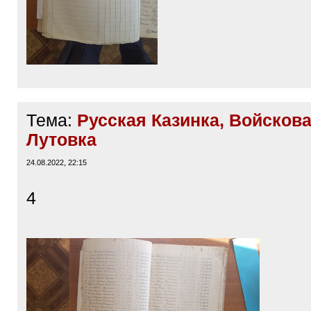
Тема:
Русская Казинка, Войскова
Лутовка
24.08.2022, 22:15
4