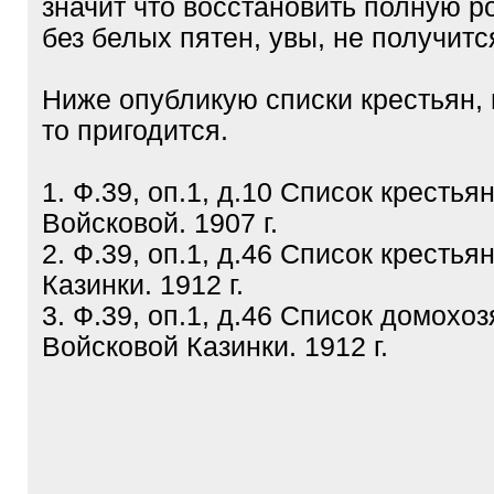
значит что восстановить полную 
без белых пятен, увы, не получитс
Ниже опубликую списки крестьян, 
то пригодится.
1. Ф.39, оп.1, д.10 Список кресть
Войсковой. 1907 г.
2. Ф.39, оп.1, д.46 Список крестья
Казинки. 1912 г.
3. Ф.39, оп.1, д.46 Список домохо
Войсковой Казинки. 1912 г.