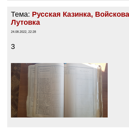
Тема:
Русская Казинка, Войскова
Лутовка
24.08.2022, 22:28
3