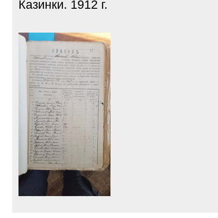
Казинки. 1912 г.