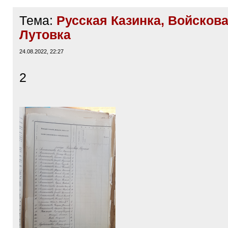
Тема:
Русская Казинка, Войскова
Лутовка
24.08.2022, 22:27
2