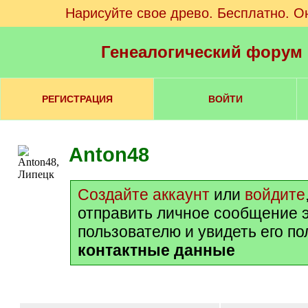
Нарисуйте свое древо. Бесплатно. О
Генеалогический форум
РЕГИСТРАЦИЯ
ВОЙТИ
Anton48
Создайте аккаунт
или
войдите
отправить личное сообщение 
пользователю и увидеть его п
контактные данные