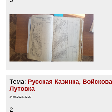
Тема:
Русская Казинка, Войскова
Лутовка
24.08.2022, 22:22
2