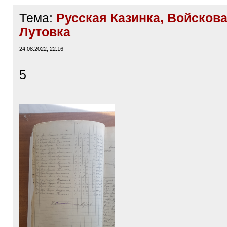
Тема:
Русская Казинка, Войскова
Лутовка
24.08.2022, 22:16
5