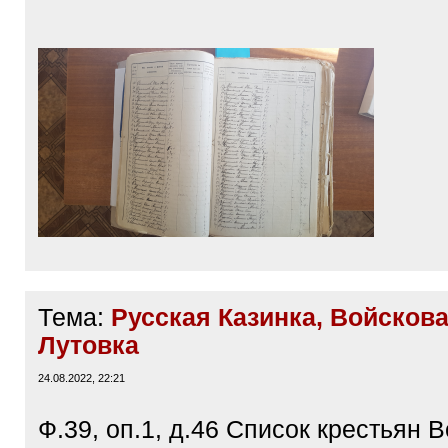
Тема:
Русская Казинка, Войскова
Лутовка
24.08.2022, 22:21
Ф.39, оп.1, д.46 Список крестьян 