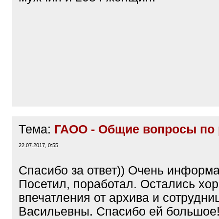
Тема:
ГАОО - Общие вопросы по
22.07.2017, 0:55
Спасибо за ответ)) Очень информа
Посетил, поработал. Остались хо
впечатления от архива и сотрудни
Васильевны. Спасибо ей большое