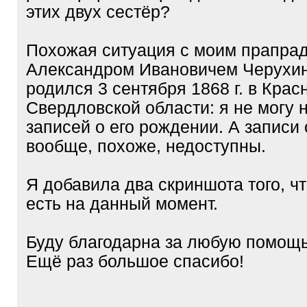
этих двух сестёр?
Похожая ситуация с моим прапра
Александром Ивановичем Черухин
родился 3 сентября 1868 г. в Кра
Свердловской области: я не могу 
записей о его рождении. А записи 
вообще, похоже, недоступны.
Я добавила два скриншота того, чт
есть на данный момент.
Буду благодарна за любую помощь
Ещё раз большое спасибо!