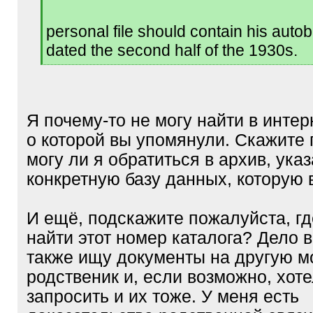
personal file should contain his auto
dated the second half of the 1930s.
[
/
q
]
Я почему-то не могу найти в интер
о которой вы упомянули. Скажите
могу ли я обратиться в архив, ука
конкретную базу данных, которую 
И ещё, подскажите пожалуйста, гд
найти этот номер каталога? Дело в
также ищу документы на другую 
родственик и, если возможно, хот
запросить и их тоже. У меня есть