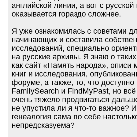
английской линии, а вот с русской
оказывается гораздо сложнее.
Я уже ознакомилась с советами д
начинающих и составила собстве
исследований, специально ориен
на русские архивы. Я знаю о таких
как сайт «Память народа», описи 
книг и исследования, опубликован
форуме, а также, то, что доступно 
FamilySearch и FindMyPast, но всё
очень тяжело продвигаться дальше
не упустила ли я что-то важное? 
генеалогия сама по себе настольк
непредсказуема?