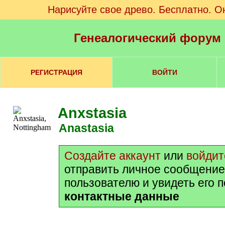
Нарисуйте свое древо. Бесплатно. О
Генеалогический форум
РЕГИСТРАЦИЯ
ВОЙТИ
Anxstasia
Anastasia
Создайте аккаунт
или
войдит
отправить личное сообщение
пользователю и увидеть его 
контактные данные