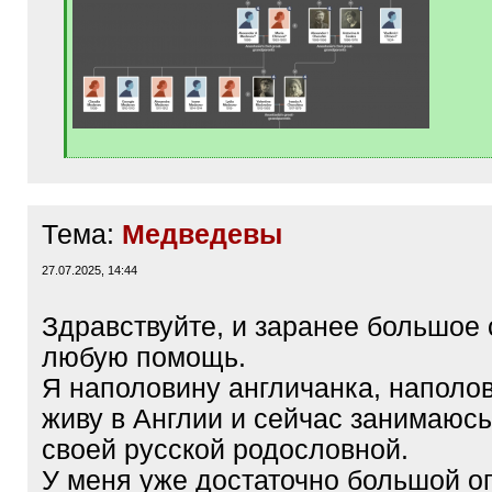
Тема:
Медведевы
27.07.2025, 14:44
Здравствуйте, и заранее большое 
любую помощь.
Я наполовину англичанка, наполов
живу в Англии и сейчас занимаюс
своей русской родословной.
У меня уже достаточно большой о