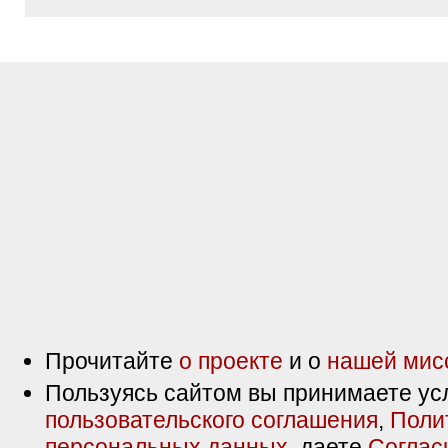
Прочитайте
о проекте
и о
нашей мис
Пользуясь сайтом вы принимаете ус
пользовательского соглашения
,
Поли
персональных данных
, даете
Соглас