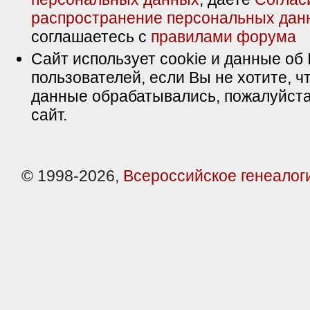
распространение персональных дан
соглашаетесь с
правилами форума
Сайт использует cookie и данные об 
пользователей, если Вы не хотите, ч
данные обрабатывались, пожалуйста
сайт.
© 1998-2026,
Всероссийское генеалог