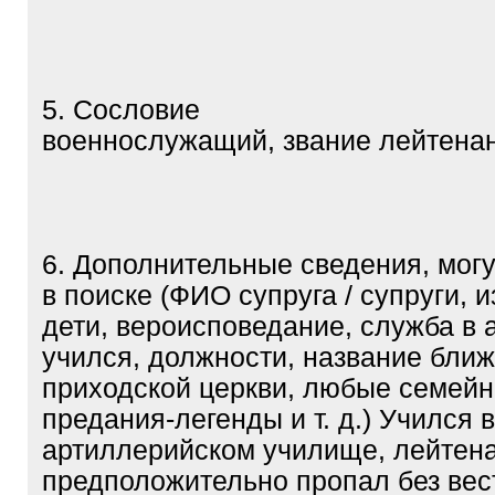
5. Сословие
военнослужащий, звание лейтенан
6. Дополнительные сведения, мог
в поиске (ФИО супруга / супруги, 
дети, вероисповедание, служба в 
учился, должности, название бли
приходской церкви, любые семей
предания-легенды и т. д.) Учился 
артиллерийском училище, лейтена
предположительно пропал без вес