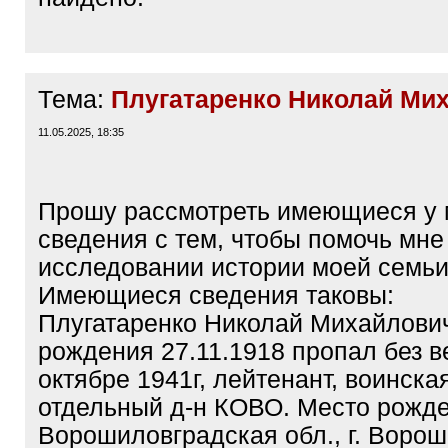
Тема:
Плугатаренко Николай Ми
11.05.2025, 18:35
Прошу рассмотреть имеющиеся у
сведения с тем, чтобы помочь мне
исследовании истории моей семьи
Имеющиеся сведения таковы:
Плугатаренко Николай Михайлович
рождения 27.11.1918 пропал без в
октябре 1941г, лейтенант, воинская
отдельный д-н КОВО. Место рожде
Ворошиловградская обл., г. Ворош