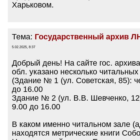
Харьковом.
Тема:
Государственный архив Л
5.02.2025, 8:37
Добрый день! На сайте гос. архив
обл. указано несколько читальных
(Здание № 1 (ул. Советская, 85): ч
до 16.00
Здание № 2 (ул. В.В. Шевченко, 12)
9.00 до 16.00
В каком именно читальном зале (а
находятся метрические книги Соб