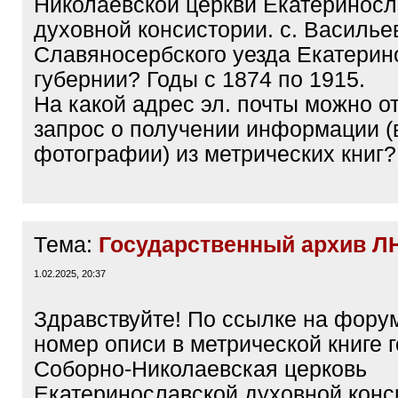
Николаевской церкви Екатериносл
духовной консистории. с. Василье
Славяносербского уезда Екатерин
губернии? Годы с 1874 по 1915.
На какой адрес эл. почты можно о
запрос о получении информации (
фотографии) из метрических книг?
Тема:
Государственный архив Л
1.02.2025, 20:37
Здравствуйте! По ссылке на фору
номер описи в метрической книге 
Соборно-Николаевская церковь
Екатеринославской духовной конси