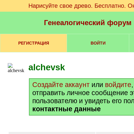
Нарисуйте свое древо. Бесплатно. О
Генеалогический форум
РЕГИСТРАЦИЯ
ВОЙТИ
alchevsk
Создайте аккаунт
или
войдите
отправить личное сообщение 
пользователю и увидеть его по
контактные данные