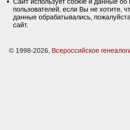
Сайт использует cookie и данные об 
пользователей, если Вы не хотите, ч
данные обрабатывались, пожалуйста
сайт.
© 1998-2026,
Всероссийское генеалог