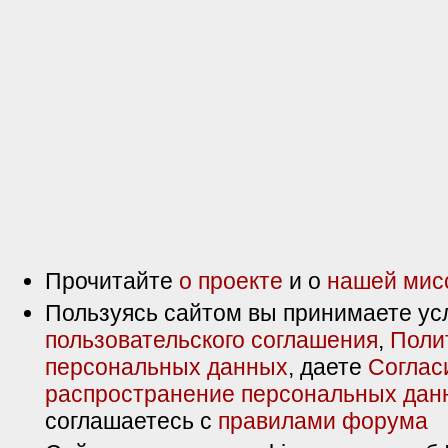
Прочитайте
о проекте
и о
нашей мис
Пользуясь сайтом вы принимаете ус
пользовательского соглашения
,
Поли
персональных данных
, даете
Соглас
распространение персональных дан
соглашаетесь с
правилами форума