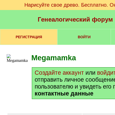
Нарисуйте свое древо. Бесплатно. О
Генеалогический форум
РЕГИСТРАЦИЯ
ВОЙТИ
Megamamka
Создайте аккаунт
или
войди
отправить личное сообщени
пользователю и увидеть его
контактные данные