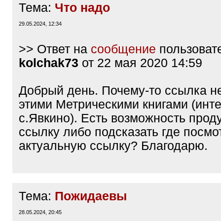
Тема:
Что надо
29.05.2024, 12:34
>> Ответ на
сообщение
пользоват
kolchak73
от 22 мая 2020 14:59
Добрый день. Почему-то ссылка не
этими Метрическими книгами (инт
с.Явкино). Есть возможность прод
ссылку либо подсказать где посмо
актуальную ссылку? Благодарю.
Тема:
Пожидаевы
28.05.2024, 20:45