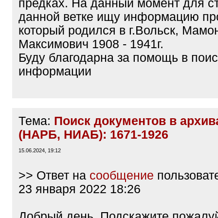
предках. На данный момент для с
данной ветке ищу информацию пр
который родился в г.Вольск, Мамо
Максимович 1908 - 1941г.
Буду благодарна за помощь в поис
информации
Тема:
Поиск документов в архив
(НАРБ, НИАБ): 1671-1926
15.06.2024, 19:12
>> Ответ на
сообщение
пользоват
23 января 2022 18:26
Добрый день. Подскажите пожалуй