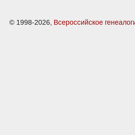
© 1998-2026,
Всероссийское генеалог