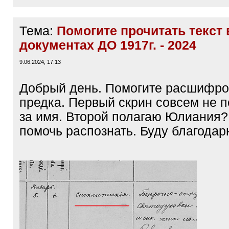
Тема:
Помогите прочитать текст 
документах ДО 1917г. - 2024
9.06.2024, 17:13
Добрый день. Помогите расшифро
предка. Первый скрин совсем не 
за имя. Второй полагаю Юлиания?
помочь распознать. Буду благода