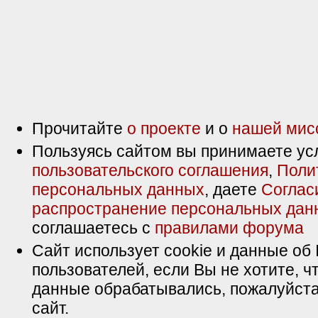
Прочитайте
о проекте
и о
нашей мис
Пользуясь сайтом вы принимаете ус
пользовательского соглашения
,
Поли
персональных данных
, даете
Соглас
распространение персональных дан
соглашаетесь с
правилами форума
Сайт использует cookie и данные об 
пользователей, если Вы не хотите, ч
данные обрабатывались, пожалуйста
сайт.