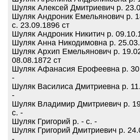
Шуляк Алексей Дмитриевич р. 23.02
Шуляк Андроник Емельянович р. 1
с. 23.09.1896 ст
Шуляк Андроник Никитич р. 09.10.1
Шуляк Анна Никодимовна р. 25.03.1
Шуляк Архип Емельянович р. 19.02
08.08.1872 ст
Шуляк Афанасия Ерофеевна р. 30.
-
Шуляк Василиса Дмитриевна р. 11.
-
Шуляк Владимир Дмитриевич р. 19
с. -
Шуляк Григорий р. - с. -
Шуляк Григорий Дмитриевич р. 24.0
-