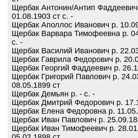
Щербак Антонин/Антип Фаддеевич
01.08.1903 ст с. -
Щербак Аполлос Иванович р. 10.09.
Щербак Варвара Тимофеевна р. 04
с. -
Щербак Василий Иванович р. 22.03.
Щербак Гаврила Федорович р. 20.04
Щербак Георгий Фаддеевич р. 26.11
Щербак Григорий Павлович р. 24.03
08.05.1899 ст
Щербак Демьян р. - с. -
Щербак Дмитрий Федорович р. 17.1
Щербак Елена Федоровна р. 11.05.1
Щербак Иван Павлович р. 25.09.185
Щербак Иван Тимофеевич р. 28.01.
05.02.1898 ст