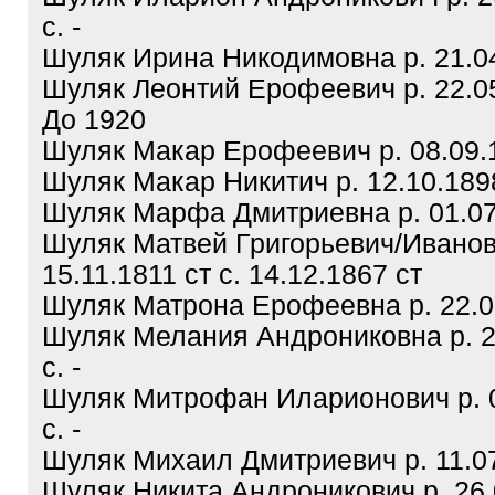
с. -
Шуляк Ирина Никодимовна р. 21.04.
Шуляк Леонтий Ерофеевич р. 22.05
До 1920
Шуляк Макар Ерофеевич р. 08.09.19
Шуляк Макар Никитич р. 12.10.1898 
Шуляк Марфа Дмитриевна р. 01.07.
Шуляк Матвей Григорьевич/Иванов
15.11.1811 ст с. 14.12.1867 ст
Шуляк Матрона Ерофеевна р. 22.03.
Шуляк Мелания Андрониковна р. 2
с. -
Шуляк Митрофан Иларионович р. 0
с. -
Шуляк Михаил Дмитриевич р. 11.07.
Шуляк Никита Андроникович р. 26.0