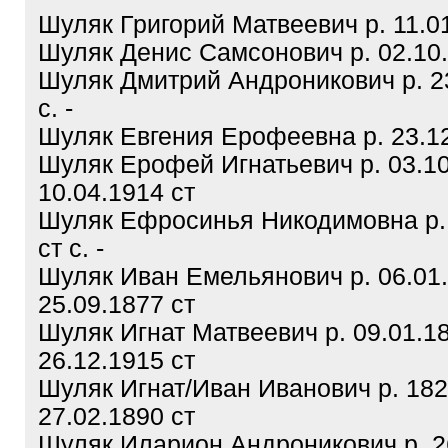
Шуляк Григорий Матвеевич р. 11.01.
Шуляк Денис Самсонович р. 02.10.1
Шуляк Дмитрий Андроникович р. 23
с. -
Шуляк Евгения Ерофеевна р. 23.12.
Шуляк Ерофей Игнатьевич р. 03.10.
10.04.1914 ст
Шуляк Ефросинья Никодимовна р. 
ст с. -
Шуляк Иван Емельянович р. 06.01.
25.09.1877 ст
Шуляк Игнат Матвеевич р. 09.01.18
26.12.1915 ст
Шуляк Игнат/Иван Иванович р. 182
27.02.1890 ст
Шуляк Иларион Андроникович р. 2