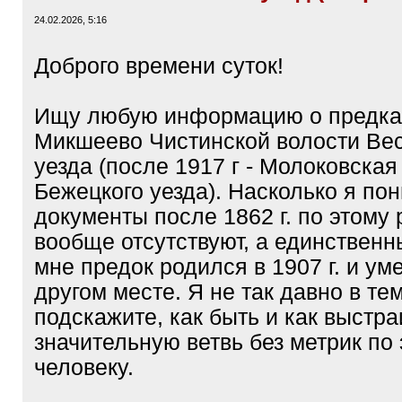
24.02.2026, 5:16
Доброго времени суток!
Ищу любую информацию о предках
Микшеево Чистинской волости Вес
уезда (после 1917 г - Молоковская
Бежецкого уезда). Насколько я по
документы после 1862 г. по этому
вообще отсутствуют, а единствен
мне предок родился в 1907 г. и ум
другом месте. Я не так давно в тем
подскажите, как быть и как выстра
значительную ветвь без метрик по
человеку.