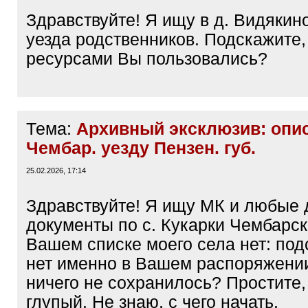
Здравствуйте! Я ищу в д. Видякин
уезда родственников. Подскажите,
ресурсами Вы пользовались?
Тема:
Архивный эксклюзив: опи
Чембар. уезду Пензен. губ.
25.02.2026, 17:14
Здравствуйте! Я ищу МК и любые 
документы по с. Кукарки Чембарск
Вашем списке моего села нет: под
нет именно в Вашем распоряжени
ничего не сохранилось? Простите,
глупый. Не знаю, с чего начать.