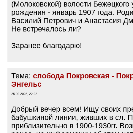
(Молоковской) волости Бежецкого 
рождения - январь 1907 года. Роди
Василий Петрович и Анастасия Дм
Не встречалось ли?
Заранее благодарю!
Тема:
слобода Покровская - Покр
Энгельс
25.02.2023, 22:22
Добрый вечер всем! Ищу своих пр
бабушкиной линии, живших в сл. 
приблизительно в 1900-1930гг. Во