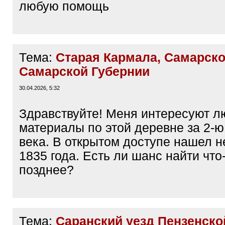
любую помощь
Тема:
Старая Кармала, Самарско
Самарской Губернии
30.04.2026, 5:32
Здравствуйте! Меня интересуют 
материалы по этой деревне за 2-ю
века. В открытом доступе нашел н
1835 года. Есть ли шанс найти что
позднее?
Тема:
Саранский уезд Пензенско