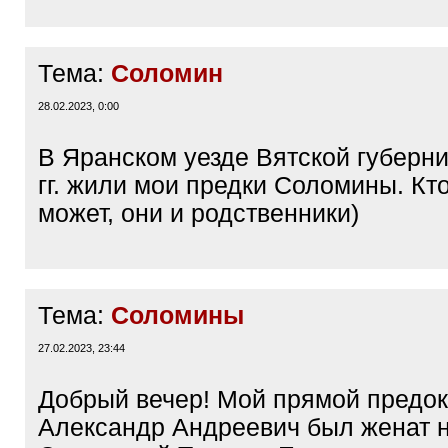
Тема:
Соломин
28.02.2023, 0:00
В Яранском уезде Вятской губерни
гг. жили мои предки Соломины. Кто
может, они и родственники)
Тема:
Соломины
27.02.2023, 23:44
Добрый вечер! Мой прямой предо
Александр Андреевич был женат 