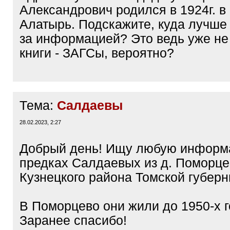
Александрович родился в 1924г. в
Алатырь. Подскажите, куда лучше
за информацией? Это ведь уже не
книги - ЗАГСы, вероятно?
Тема:
Салдаевы
28.02.2023, 2:27
Добрый день! Ищу любую информ
предках Салдаевых из д. Поморце
Кузнецкого района Томской губерн
В Поморцево они жили до 1950-х г
Заранее спасибо!