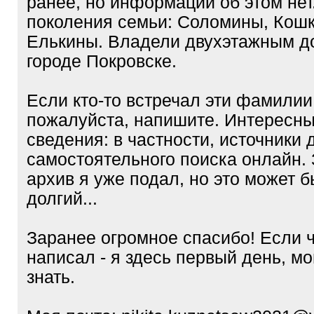
ранее, но информации об этом нет
поколения семьи: Соломины, Кош
Елькины. Владели двухэтажным д
городе Покровске.
Если кто-то встречал эти фамилии
пожалуйста, напишите. Интересн
сведения: в частности, источники 
самостоятельного поиска онлайн.
архив я уже подал, но это может 
долгий...
Заранее огромное спасибо! Если ч
написал - я здесь первый день, мог
знать.