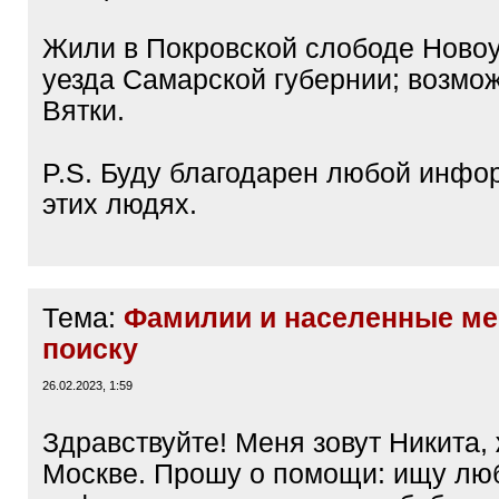
Жили в Покровской слободе Новоу
уезда Самарской губернии; возмож
Вятки.
P.S. Буду благодарен любой инфо
этих людях.
Тема:
Фамилии и населенные ме
поиску
26.02.2023, 1:59
Здравствуйте! Меня зовут Никита, 
Москве. Прошу о помощи: ищу лю