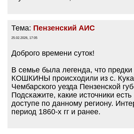
Тема:
Пензенский АИС
25.02.2026, 17:05
Доброго времени суток!
В семье была легенда, что предк
КОШКИНЫ происходили из с. Кука
Чембарского уезда Пензенской губ
Подскажите, какие источники есть
доступе по данному региону. Инте
период 1860-х гг и ранее.