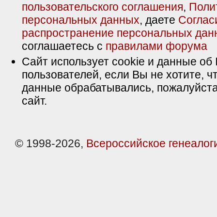
пользовательского соглашения
,
Поли
персональных данных
, даете
Соглас
распространение персональных дан
соглашаетесь с
правилами форума
Сайт использует cookie и данные об 
пользователей, если Вы не хотите, ч
данные обрабатывались, пожалуйста
сайт.
© 1998-2026,
Всероссийское генеалог