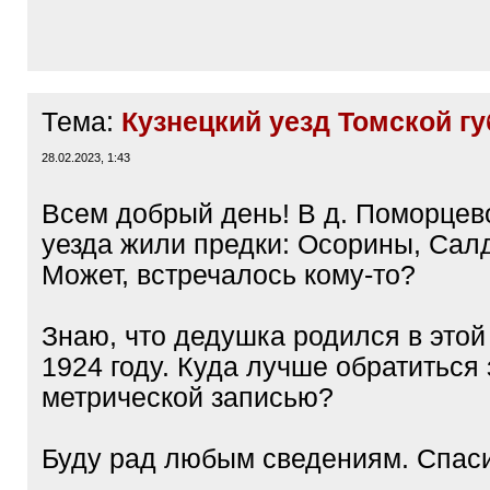
Тема:
Кузнецкий уезд Томской г
28.02.2023, 1:43
Всем добрый день! В д. Поморцев
уезда жили предки: Осорины, Сал
Может, встречалось кому-то?
Знаю, что дедушка родился в этой
1924 году. Куда лучше обратиться 
метрической записью?
Буду рад любым сведениям. Спас